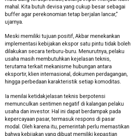
mahal. Kita butuh devisa yang cukup besar sebagai
buffer agar perekonomian tetap berjalan lancar,”
ujarnya.
Meski memiliki tujuan positif, Akbar menekankan
implementasi kebijakan ekspor satu pintu tidak boleh
dilakukan secara terburu-buru. Menurutnya, pelaku
usaha masih membutuhkan kejelasan teknis,
terutama terkait mekanisme hubungan antara
eksportir, klien internasional, dokumen perdagangan,
hingga perbedaan karakteristik setiap komoditas.
Ia menilai ketidakjelasan teknis berpotensi
memunculkan sentimen negatif di kalangan pelaku
usaha dan investor. Hal ini dapat berdampak pada
kepercayaan pasar, termasuk respons di pasar
modal. Oleh karena itu, pemerintah perlu memastikan
bahwa kebijakan yang dibuat memiliki kepastian