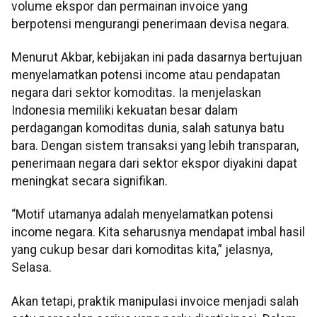
volume ekspor dan permainan invoice yang
berpotensi mengurangi penerimaan devisa negara.
Menurut Akbar, kebijakan ini pada dasarnya bertujuan
menyelamatkan potensi income atau pendapatan
negara dari sektor komoditas. Ia menjelaskan
Indonesia memiliki kekuatan besar dalam
perdagangan komoditas dunia, salah satunya batu
bara. Dengan sistem transaksi yang lebih transparan,
penerimaan negara dari sektor ekspor diyakini dapat
meningkat secara signifikan.
“Motif utamanya adalah menyelamatkan potensi
income negara. Kita seharusnya mendapat imbal hasil
yang cukup besar dari komoditas kita,” jelasnya,
Selasa.
Akan tetapi, praktik manipulasi invoice menjadi salah