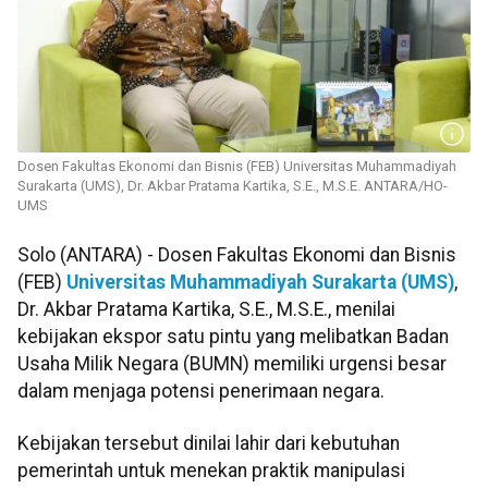
Dosen Fakultas Ekonomi dan Bisnis (FEB) Universitas Muhammadiyah
Surakarta (UMS), Dr. Akbar Pratama Kartika, S.E., M.S.E. ANTARA/HO-
UMS
Solo (ANTARA) - Dosen Fakultas Ekonomi dan Bisnis
(FEB)
Universitas Muhammadiyah Surakarta (UMS)
,
Dr. Akbar Pratama Kartika, S.E., M.S.E., menilai
kebijakan ekspor satu pintu yang melibatkan Badan
Usaha Milik Negara (BUMN) memiliki urgensi besar
dalam menjaga potensi penerimaan negara.
Kebijakan tersebut dinilai lahir dari kebutuhan
pemerintah untuk menekan praktik manipulasi