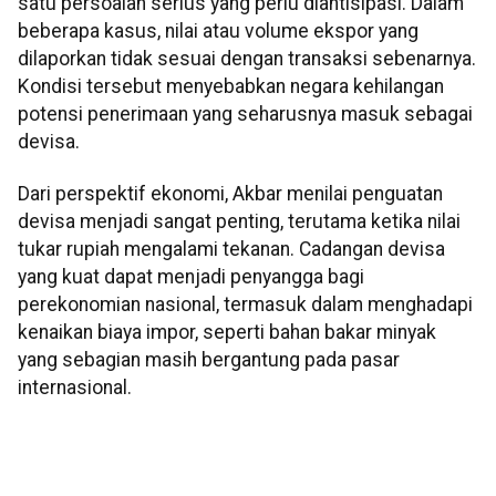
satu persoalan serius yang perlu diantisipasi. Dalam
beberapa kasus, nilai atau volume ekspor yang
dilaporkan tidak sesuai dengan transaksi sebenarnya.
Kondisi tersebut menyebabkan negara kehilangan
potensi penerimaan yang seharusnya masuk sebagai
devisa.
Dari perspektif ekonomi, Akbar menilai penguatan
devisa menjadi sangat penting, terutama ketika nilai
tukar rupiah mengalami tekanan. Cadangan devisa
yang kuat dapat menjadi penyangga bagi
perekonomian nasional, termasuk dalam menghadapi
kenaikan biaya impor, seperti bahan bakar minyak
yang sebagian masih bergantung pada pasar
internasional.