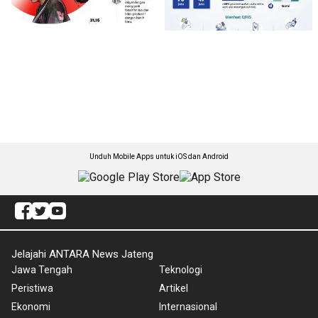
Unduh Mobile Apps untuk iOS dan Android
Jelajahi ANTARA News Jateng
Jawa Tengah
Teknologi
Peristiwa
Artikel
Ekonomi
Internasional