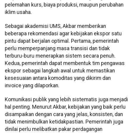
pelemahan kurs, biaya produksi, maupun perubahan
iklim usaha.
Sebagai akademisi UMS, Akbar memberikan
beberapa rekomendasi agar kebijakan ekspor satu
pintu dapat berjalan optimal. Pertama, pemerintah
perlu memperpanjang masa transisi dan tidak
terburu-buru menerapkan sistem secara penuh.
Kedua, pemerintah dapat membentuk tim pengawas
ekspor sebagai langkah awal untuk memastikan
kesesuaian antara komoditas yang dikirim dan
invoice yang dilaporkan.
Komunikasi publik yang lebih sistematis juga menjadi
hal penting. Menurut Akbar, kebijakan yang baik perlu
disampaikan dengan cara yang jelas, konsisten, dan
tidak menimbulkan ketidakpastian. Pemerintah juga
dinilai perlu melibatkan pakar perdagangan