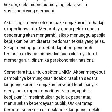
hukum, mekanisme bisnis yang jelas, serta
sosialisasi yang memadai.
Akbar juga menyoroti dampak kebijakan ini terhadap
eksportir swasta. Menurutnya, para pelaku usaha
cenderung akan mengambil sikap menunggu apabila
kebijakan belum disertai pedoman teknis yang jelas.
Sikap menunggu tersebut dapat berpengaruh
terhadap aktivitas bisnis dan pada akhirnya turut
memengaruhi dinamika perekonomian nasional.
Sementara itu, untuk sektor UMKM, Akbar menyebut
dampaknya kemungkinan tidak dirasakan secara
langsung karena kebijakan tersebut lebih banyak
menyasar ekspor komoditas. Namun, apabila
kebijakan ini menimbulkan gejolak pasar atau
menurunkan kepercayaan publik, UMKM tetap
berpotensi terkena dampak tidak langsung melalui