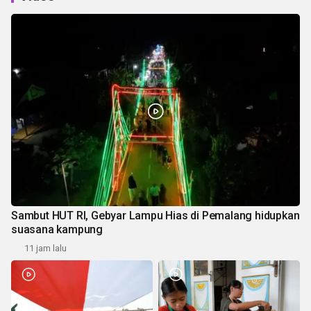
Sambut HUT RI, Gebyar Lampu Hias di Pemalang hidupkan
suasana kampung
11 jam lalu