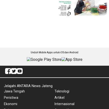
Unduh Mobile Apps untuk iOS dan Android
Jelajahi ANTARA News Jateng
Jawa Tengah
Teknologi
Peristiwa
Artikel
Ekonomi
Internasional