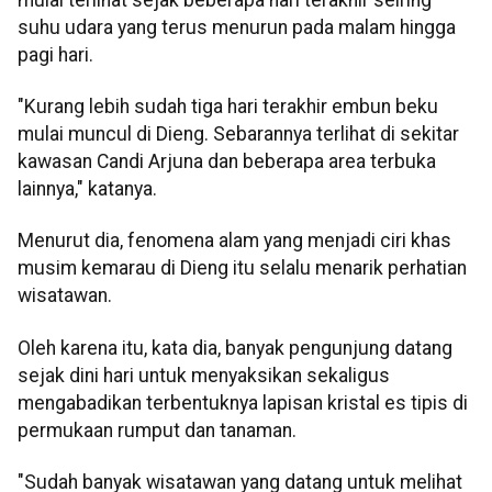
suhu udara yang terus menurun pada malam hingga
pagi hari.
"Kurang lebih sudah tiga hari terakhir embun beku
mulai muncul di Dieng. Sebarannya terlihat di sekitar
kawasan Candi Arjuna dan beberapa area terbuka
lainnya," katanya.
Menurut dia, fenomena alam yang menjadi ciri khas
musim kemarau di Dieng itu selalu menarik perhatian
wisatawan.
Oleh karena itu, kata dia, banyak pengunjung datang
sejak dini hari untuk menyaksikan sekaligus
mengabadikan terbentuknya lapisan kristal es tipis di
permukaan rumput dan tanaman.
"Sudah banyak wisatawan yang datang untuk melihat