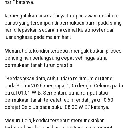
hari," katanya.
Ia mengatakan tidak adanya tutupan awan membuat
panas yang tersimpan di permukaan bumi pada siang
hari dilepaskan secara maksimal ke atmosfer dan
luar angkasa pada malam hari.
Menurut dia, kondisi tersebut mengakibatkan proses
pendinginan berlangsung cepat sehingga suhu
permukaan tanah turun drastis.
“Berdasarkan data, suhu udara minimum di Dieng
pada 9 Juni 2026 mencapai 1,05 derajat Celcius pada
pukul 01.01 WIB. Sementara suhu rumput atau
permukaan tanah tercatat lebih rendah, yakni 0,60
derajat Celcius pada pukul 08.30 WIB,” katanya.
Menurut dia, kondisi tersebut memungkinkan
terbentuknya lapisan kristal es tipis pada rumput,