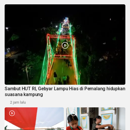
Sambut HUT RI, Gebyar Lampu Hias di Pemalang hidupkan
suasana kampung
2 jam lalu