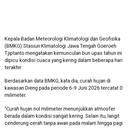
Kepala Badan Meteorologi Klimatologi dan Geofisika
(BMKG) Stasiun Klimatologi Jawa Tengah Goeroeh
Tjiptanto mengatakan kemunculan bun upas tahun ini
dipicu kondisi cuaca yang kering dalam beberapa hari
terakhir.
Berdasarkan data BMKG, kata dia, curah hujan di
kawasan Dieng pada periode 6-9 Juni 2026 tercatat 0
milimeter.
"Curah hujan nol milimeter menunjukkan atmosfer
berada dalam kondisi sangat kering. Selain itu, langit
cenderung cerah tanpa awan pada malam hingga pagi