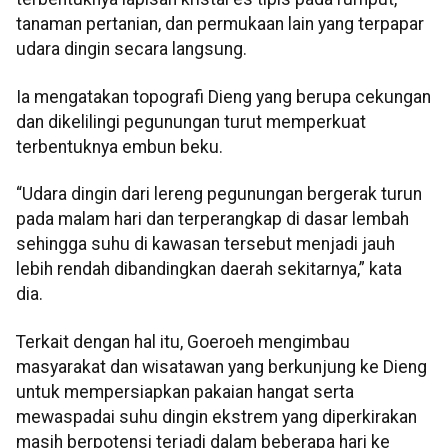
tanaman pertanian, dan permukaan lain yang terpapar
udara dingin secara langsung.
Ia mengatakan topografi Dieng yang berupa cekungan
dan dikelilingi pegunungan turut memperkuat
terbentuknya embun beku.
“Udara dingin dari lereng pegunungan bergerak turun
pada malam hari dan terperangkap di dasar lembah
sehingga suhu di kawasan tersebut menjadi jauh
lebih rendah dibandingkan daerah sekitarnya,” kata
dia.
Terkait dengan hal itu, Goeroeh mengimbau
masyarakat dan wisatawan yang berkunjung ke Dieng
untuk mempersiapkan pakaian hangat serta
mewaspadai suhu dingin ekstrem yang diperkirakan
masih berpotensi terjadi dalam beberapa hari ke