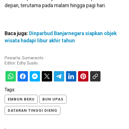
depan, terutama pada malam hingga pagi hari.
Baca juga:
Dinparbud Banjarnegara siapkan objek
wisata hadapi libur akhir tahun
Pewarta: Sumarwoto
Editor:
Edhy Susilo
Tags:
EMBUN BEKU
BUN UPAS
DATARAN TINGGI DIENG