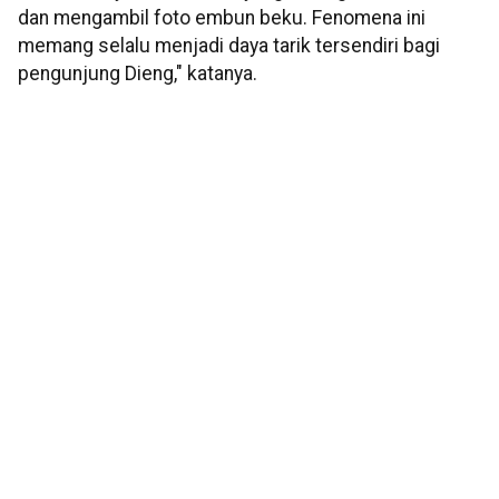
dan mengambil foto embun beku. Fenomena ini
memang selalu menjadi daya tarik tersendiri bagi
pengunjung Dieng," katanya.