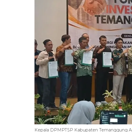
Kepala DPMPTSP Kabupaten Temanggung Agu