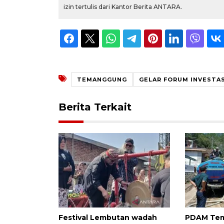
izin tertulis dari Kantor Berita ANTARA.
TEMANGGUNG
GELAR FORUM INVESTAS
Berita Terkait
Festival Lembutan wadah
PDAM Te