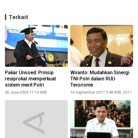
Terkait
Pakar Unsoed: Prinsip
Wiranto: Mudahkan Sinergi
resiprokal memperkuat
TNI-Polri dalam RUU
sistem merit Polri
Terorisme
06 June 2026 17:14 WIB
16 September 2017 5:48 WIB, 2017