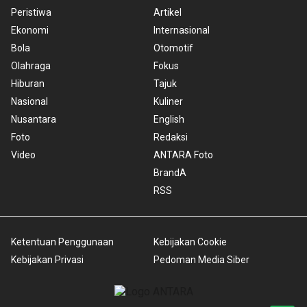
Peristiwa
Artikel
Ekonomi
Internasional
Bola
Otomotif
Olahraga
Fokus
Hiburan
Tajuk
Nasional
Kuliner
Nusantara
English
Foto
Redaksi
Video
ANTARA Foto
BrandA
RSS
Ketentuan Penggunaan
Kebijakan Cookie
Kebijakan Privasi
Pedoman Media Siber