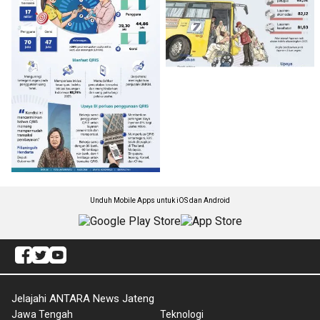
Unduh Mobile Apps untuk iOS dan Android
Jelajahi ANTARA News Jateng
Jawa Tengah
Teknologi