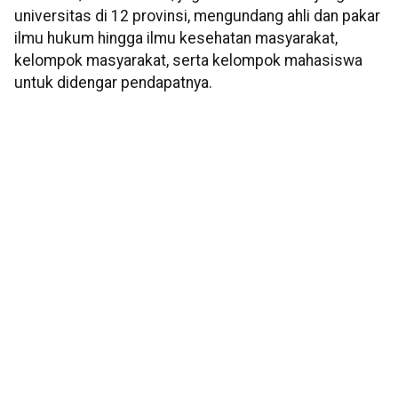
universitas di 12 provinsi, mengundang ahli dan pakar
ilmu hukum hingga ilmu kesehatan masyarakat,
kelompok masyarakat, serta kelompok mahasiswa
untuk didengar pendapatnya.