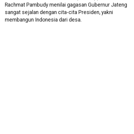
Rachmat Pambudy menilai gagasan Gubernur Jateng
sangat sejalan dengan cita-cita Presiden, yakni
membangun Indonesia dari desa.