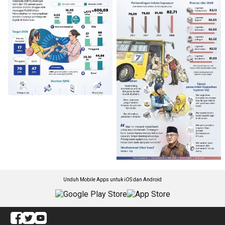
Unduh Mobile Apps untuk iOS dan Android