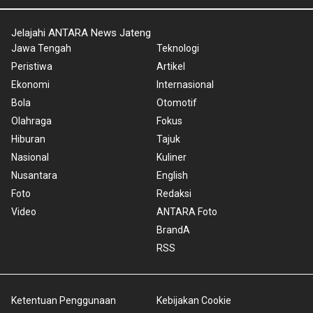
Jelajahi ANTARA News Jateng
Jawa Tengah
Teknologi
Peristiwa
Artikel
Ekonomi
Internasional
Bola
Otomotif
Olahraga
Fokus
Hiburan
Tajuk
Nasional
Kuliner
Nusantara
English
Foto
Redaksi
Video
ANTARA Foto
BrandA
RSS
Ketentuan Penggunaan
Kebijakan Cookie