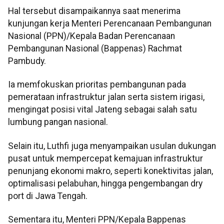
Hal tersebut disampaikannya saat menerima
kunjungan kerja Menteri Perencanaan Pembangunan
Nasional (PPN)/Kepala Badan Perencanaan
Pembangunan Nasional (Bappenas) Rachmat
Pambudy.
Ia memfokuskan prioritas pembangunan pada
pemerataan infrastruktur jalan serta sistem irigasi,
mengingat posisi vital Jateng sebagai salah satu
lumbung pangan nasional.
Selain itu, Luthfi juga menyampaikan usulan dukungan
pusat untuk mempercepat kemajuan infrastruktur
penunjang ekonomi makro, seperti konektivitas jalan,
optimalisasi pelabuhan, hingga pengembangan dry
port di Jawa Tengah.
Sementara itu, Menteri PPN/Kepala Bappenas