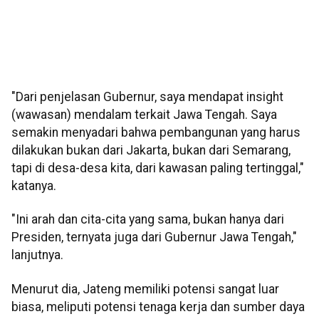
"Dari penjelasan Gubernur, saya mendapat insight
(wawasan) mendalam terkait Jawa Tengah. Saya
semakin menyadari bahwa pembangunan yang harus
dilakukan bukan dari Jakarta, bukan dari Semarang,
tapi di desa-desa kita, dari kawasan paling tertinggal,"
katanya.
"Ini arah dan cita-cita yang sama, bukan hanya dari
Presiden, ternyata juga dari Gubernur Jawa Tengah,"
lanjutnya.
Menurut dia, Jateng memiliki potensi sangat luar
biasa, meliputi potensi tenaga kerja dan sumber daya