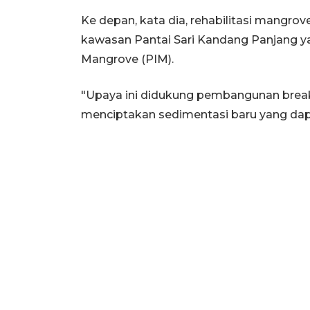
Ke depan, kata dia, rehabilitasi mangrove 
kawasan Pantai Sari Kandang Panjang y
Mangrove (PIM).
"Upaya ini didukung pembangunan brea
menciptakan sedimentasi baru yang dap