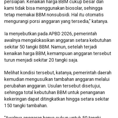
persiapan. Kenaikan harga BBM cukup besar dan
kami tidak bisa menggunakan biosolar, sehingga
tetap memakai BBM nonsubsidi. Hal itu otomatis
mengurangi porsi anggaran yang tersedia," katanya.
Ia menyebutkan pada APBD 2026, pemerintah
awalnya mengalokasikan anggaran setara kebutuhan
sekitar 50 tangki BBM. Namun, setelah terjadi
kenaikan harga BBM, kemampuan anggaran tersebut
turun menjadi sekitar 20 tangki saja.
Melihat kondisi tersebut, katanya, pemerintah daerah
kemudian mengusulkan tambahan anggaran melalui
perubahan anggaran. Usulan tersebut disetujui,
sehingga total kebutuhan BBM untuk penanganan
kekeringan dapat ditingkatkan hingga setara sekitar
150 tangki tambahan.