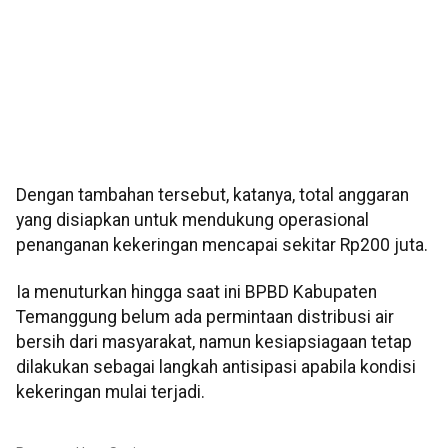
Dengan tambahan tersebut, katanya, total anggaran
yang disiapkan untuk mendukung operasional
penanganan kekeringan mencapai sekitar Rp200 juta.
Ia menuturkan hingga saat ini BPBD Kabupaten
Temanggung belum ada permintaan distribusi air
bersih dari masyarakat, namun kesiapsiagaan tetap
dilakukan sebagai langkah antisipasi apabila kondisi
kekeringan mulai terjadi.