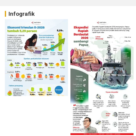
Infografik