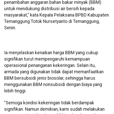
penambahan anggaran bahan bakar minyak (BBM)
untuk mendukung distribusi air bersih kepada
masyarakat," kata Kepala Pelaksana BPBD Kabupaten
Temanggung Totok Nursetyanto di Temanggung,
Senin.
Ia menjelaskan kenaikan harga BBM yang cukup
signifikan turut mempengaruhi kemampuan
operasional penanganan kekeringan. Selain itu,
armada yang digunakan tidak dapat memanfaatkan
BBM bersubsidi jenis biosolar, sehingga harus
menggunakan BBM nonsubsidi dengan biaya yang
lebih tinggi.
"Semoga kondisi kekeringan tidak berdampak
signifikan. Namun demikian, kami sudah melakukan