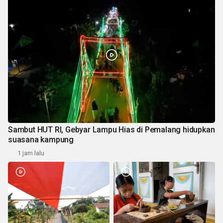
Sambut HUT RI, Gebyar Lampu Hias di Pemalang hidupkan
suasana kampung
1 jam lalu