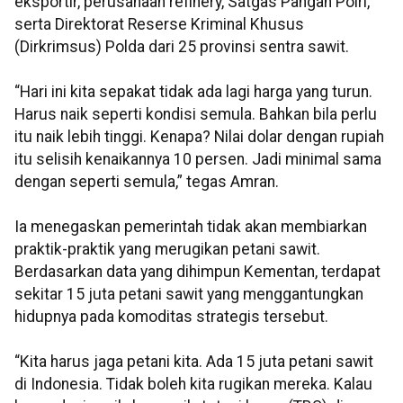
eksportir, perusahaan refinery, Satgas Pangan Polri,
serta Direktorat Reserse Kriminal Khusus
(Dirkrimsus) Polda dari 25 provinsi sentra sawit.
“Hari ini kita sepakat tidak ada lagi harga yang turun.
Harus naik seperti kondisi semula. Bahkan bila perlu
itu naik lebih tinggi. Kenapa? Nilai dolar dengan rupiah
itu selisih kenaikannya 10 persen. Jadi minimal sama
dengan seperti semula,” tegas Amran.
Ia menegaskan pemerintah tidak akan membiarkan
praktik-praktik yang merugikan petani sawit.
Berdasarkan data yang dihimpun Kementan, terdapat
sekitar 15 juta petani sawit yang menggantungkan
hidupnya pada komoditas strategis tersebut.
“Kita harus jaga petani kita. Ada 15 juta petani sawit
di Indonesia. Tidak boleh kita rugikan mereka. Kalau