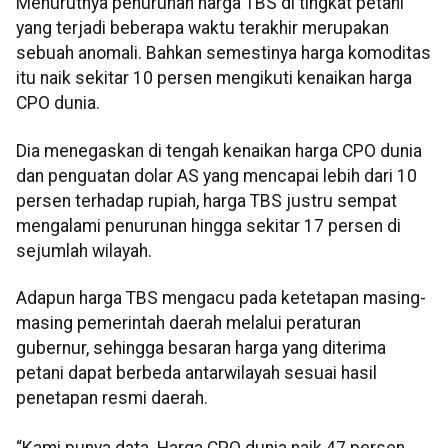
Menurutnya penurunan harga TBS di tingkat petani
yang terjadi beberapa waktu terakhir merupakan
sebuah anomali. Bahkan semestinya harga komoditas
itu naik sekitar 10 persen mengikuti kenaikan harga
CPO dunia.
Dia menegaskan di tengah kenaikan harga CPO dunia
dan penguatan dolar AS yang mencapai lebih dari 10
persen terhadap rupiah, harga TBS justru sempat
mengalami penurunan hingga sekitar 17 persen di
sejumlah wilayah.
Adapun harga TBS mengacu pada ketetapan masing-
masing pemerintah daerah melalui peraturan
gubernur, sehingga besaran harga yang diterima
petani dapat berbeda antarwilayah sesuai hasil
penetapan resmi daerah.