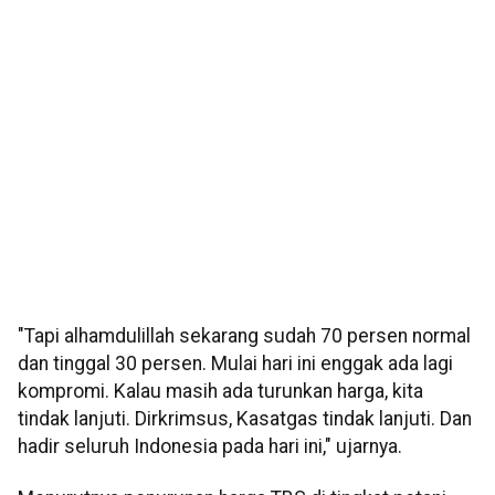
"Tapi alhamdulillah sekarang sudah 70 persen normal
dan tinggal 30 persen. Mulai hari ini enggak ada lagi
kompromi. Kalau masih ada turunkan harga, kita
tindak lanjuti. Dirkrimsus, Kasatgas tindak lanjuti. Dan
hadir seluruh Indonesia pada hari ini," ujarnya.