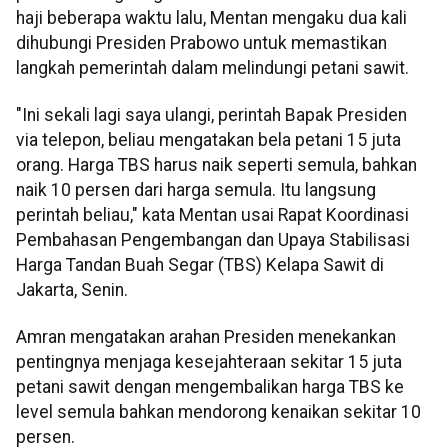
haji beberapa waktu lalu, Mentan mengaku dua kali
dihubungi Presiden Prabowo untuk memastikan
langkah pemerintah dalam melindungi petani sawit.
"Ini sekali lagi saya ulangi, perintah Bapak Presiden
via telepon, beliau mengatakan bela petani 15 juta
orang. Harga TBS harus naik seperti semula, bahkan
naik 10 persen dari harga semula. Itu langsung
perintah beliau," kata Mentan usai Rapat Koordinasi
Pembahasan Pengembangan dan Upaya Stabilisasi
Harga Tandan Buah Segar (TBS) Kelapa Sawit di
Jakarta, Senin.
Amran mengatakan arahan Presiden menekankan
pentingnya menjaga kesejahteraan sekitar 15 juta
petani sawit dengan mengembalikan harga TBS ke
level semula bahkan mendorong kenaikan sekitar 10
persen.