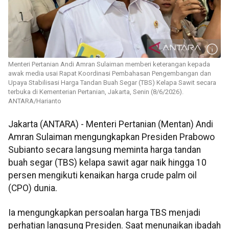
Menteri Pertanian Andi Amran Sulaiman memberi keterangan kepada
awak media usai Rapat Koordinasi Pembahasan Pengembangan dan
Upaya Stabilisasi Harga Tandan Buah Segar (TBS) Kelapa Sawit secara
terbuka di Kementerian Pertanian, Jakarta, Senin (8/6/2026).
ANTARA/Harianto
Jakarta (ANTARA) - Menteri Pertanian (Mentan) Andi
Amran Sulaiman mengungkapkan Presiden Prabowo
Subianto secara langsung meminta harga tandan
buah segar (TBS) kelapa sawit agar naik hingga 10
persen mengikuti kenaikan harga crude palm oil
(CPO) dunia.
Ia mengungkapkan persoalan harga TBS menjadi
perhatian langsung Presiden. Saat menunaikan ibadah