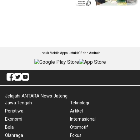
Unduh Mobile Apps untuk iOS dan Android
Jelajahi ANTARA News Jateng
Jawa Tengah
Teknologi
Peristiwa
Artikel
Ekonomi
Internasional
Bola
Otomotif
Olahraga
Fokus