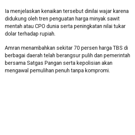
Ia menjelaskan kenaikan tersebut dinilai wajar karena
didukung oleh tren penguatan harga minyak sawit
mentah atau CPO dunia serta peningkatan nilai tukar
dolar terhadap rupiah.
Amran menambahkan sekitar 70 persen harga TBS di
berbagai daerah telah berangsur pulih dan pemerintah
bersama Satgas Pangan serta kepolisian akan
mengawal pemulihan penuh tanpa kompromi.