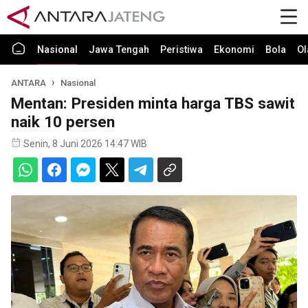
Nasional
Jawa Tengah
Peristiwa
Ekonomi
Bola
Ol
ANTARA
Nasional
Mentan: Presiden minta harga TBS sawit
naik 10 persen
Senin, 8 Juni 2026 14:47 WIB