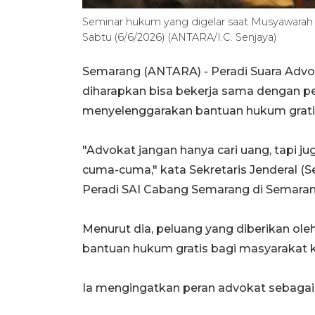
Seminar hukum yang digelar saat Musyawarah
Sabtu (6/6/2026) (ANTARA/I.C. Senjaya)
Semarang (ANTARA) - Peradi Suara Advo
diharapkan bisa bekerja sama dengan p
menyelenggarakan bantuan hukum grati
"Advokat jangan hanya cari uang, tapi j
cuma-cuma," kata Sekretaris Jenderal (
Peradi SAI Cabang Semarang di Semaran
Menurut dia, peluang yang diberikan o
bantuan hukum gratis bagi masyarakat 
Ia mengingatkan peran advokat sebagai