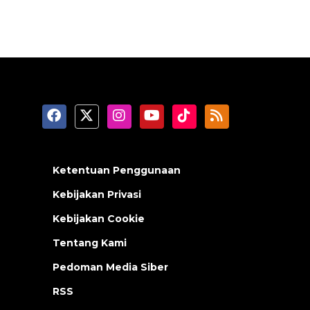
Ketentuan Penggunaan
Kebijakan Privasi
Kebijakan Cookie
Tentang Kami
Pedoman Media Siber
RSS