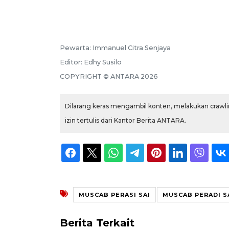
Pewarta:
Immanuel Citra Senjaya
Editor:
Edhy Susilo
COPYRIGHT ©
ANTARA
2026
Dilarang keras mengambil konten, melakukan crawlin
izin tertulis dari Kantor Berita ANTARA.
MUSCAB PERASI SAI
MUSCAB PERADI S
Berita Terkait