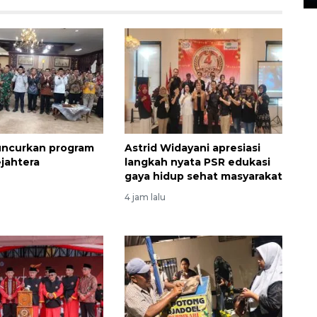
uncurkan program
Astrid Widayani apresiasi
jahtera
langkah nyata PSR edukasi
gaya hidup sehat masyarakat
4 jam lalu