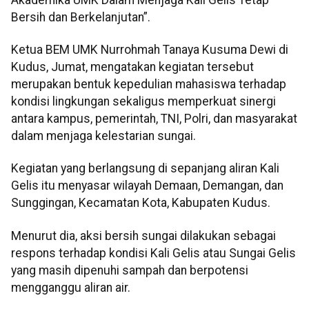
Bersih dan Berkelanjutan”.
Ketua BEM UMK Nurrohmah Tanaya Kusuma Dewi di
Kudus, Jumat, mengatakan kegiatan tersebut
merupakan bentuk kepedulian mahasiswa terhadap
kondisi lingkungan sekaligus memperkuat sinergi
antara kampus, pemerintah, TNI, Polri, dan masyarakat
dalam menjaga kelestarian sungai.
Kegiatan yang berlangsung di sepanjang aliran Kali
Gelis itu menyasar wilayah Demaan, Demangan, dan
Sunggingan, Kecamatan Kota, Kabupaten Kudus.
Menurut dia, aksi bersih sungai dilakukan sebagai
respons terhadap kondisi Kali Gelis atau Sungai Gelis
yang masih dipenuhi sampah dan berpotensi
mengganggu aliran air.