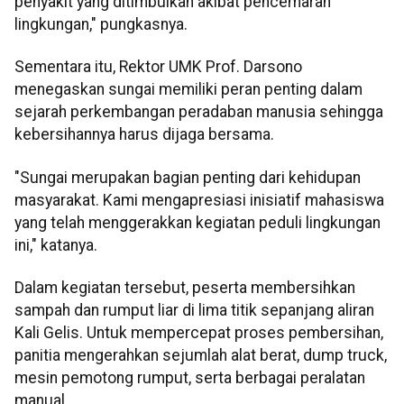
penyakit yang ditimbulkan akibat pencemaran
lingkungan," pungkasnya.
Sementara itu, Rektor UMK Prof. Darsono
menegaskan sungai memiliki peran penting dalam
sejarah perkembangan peradaban manusia sehingga
kebersihannya harus dijaga bersama.
"Sungai merupakan bagian penting dari kehidupan
masyarakat. Kami mengapresiasi inisiatif mahasiswa
yang telah menggerakkan kegiatan peduli lingkungan
ini," katanya.
Dalam kegiatan tersebut, peserta membersihkan
sampah dan rumput liar di lima titik sepanjang aliran
Kali Gelis. Untuk mempercepat proses pembersihan,
panitia mengerahkan sejumlah alat berat, dump truck,
mesin pemotong rumput, serta berbagai peralatan
manual.