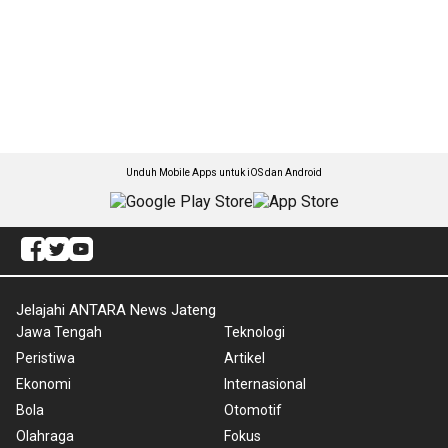
Unduh Mobile Apps untuk iOS dan Android
Jelajahi ANTARA News Jateng
Jawa Tengah
Teknologi
Peristiwa
Artikel
Ekonomi
Internasional
Bola
Otomotif
Olahraga
Fokus