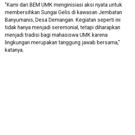
"Kami dari BEM UMK menginisiasi aksi nyata untuk
membersihkan Sungai Gelis di kawasan Jembatan
Banyumanis, Desa Demangan. Kegiatan seperti ini
tidak hanya menjadi seremonial, tetapi diharapkan
menjadi tradisi bagi mahasiswa UMK karena
lingkungan merupakan tanggung jawab bersama,"
katanya.