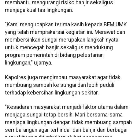
membantu mengurangi risiko banjir sekaligus
menjaga kualitas lingkungan.
"Kami mengucapkan terima kasih kepada BEM UMK
yang telah memprakarsai kegiatan ini. Merawat dan
membersihkan sungai merupakan langkah nyata
untuk mencegah banjir sekaligus mendukung
program pemerintah di bidang pelestarian
lingkungan," ujarnya.
Kapolres juga mengimbau masyarakat agar tidak
membuang sampah ke sungai dan lebih peduli
terhadap kebersihan lingkungan sekitar.
"Kesadaran masyarakat menjadi faktor utama dalam
menjaga sungai tetap bersih. Mari bersama-sama
menjaga lingkungan dengan tidak membuang sampah
sembarangan agar terhindar dari banjir dan berbagai