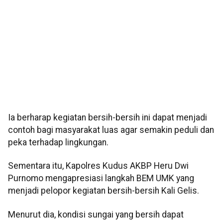
Ia berharap kegiatan bersih-bersih ini dapat menjadi
contoh bagi masyarakat luas agar semakin peduli dan
peka terhadap lingkungan.
Sementara itu, Kapolres Kudus AKBP Heru Dwi
Purnomo mengapresiasi langkah BEM UMK yang
menjadi pelopor kegiatan bersih-bersih Kali Gelis.
Menurut dia, kondisi sungai yang bersih dapat