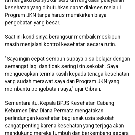
Ia mengaku bersyukur seluruh rangkaian pelayanan
kesehatan yang dibutuhkan dapat diakses melalui
Program JKN tanpa harus memikirkan biaya
pengobatan yang besar.
Saat ini kondisinya berangsur membaik meskipun
masih menjalani kontrol kesehatan secara rutin.
"Saya ingin cepat sembuh supaya bisa belajar dengan
semangat lagi dan tidak sering izin sekolah. Saya
mengucapkan terima kasih kepada tenaga kesehatan
yang sudah merawat saya dan Program JKN yang
membantu pengobatan saya," ujar Gibran.
Sementara itu, Kepala BPJS Kesehatan Cabang
Kebumen Dina Diana Permata mengatakan
perlindungan kesehatan bagi anak usia sekolah
sangat penting karena kesehatan yang terjaga akan
mendukung mereka tumbuh dan berkembang secara