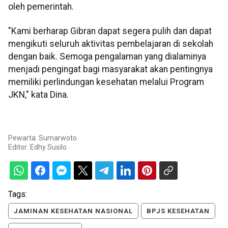
oleh pemerintah.
"Kami berharap Gibran dapat segera pulih dan dapat
mengikuti seluruh aktivitas pembelajaran di sekolah
dengan baik. Semoga pengalaman yang dialaminya
menjadi pengingat bagi masyarakat akan pentingnya
memiliki perlindungan kesehatan melalui Program
JKN," kata Dina.
Pewarta: Sumarwoto
Editor:
Edhy Susilo
Tags:
JAMINAN KESEHATAN NASIONAL
BPJS KESEHATAN