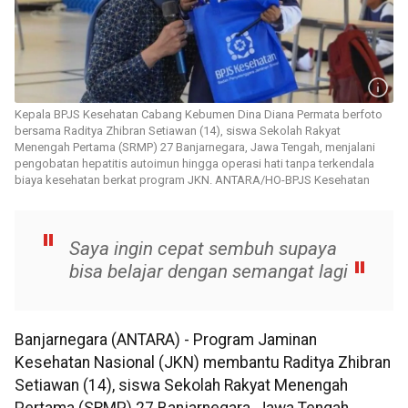
Kepala BPJS Kesehatan Cabang Kebumen Dina Diana Permata berfoto
bersama Raditya Zhibran Setiawan (14), siswa Sekolah Rakyat
Menengah Pertama (SRMP) 27 Banjarnegara, Jawa Tengah, menjalani
pengobatan hepatitis autoimun hingga operasi hati tanpa terkendala
biaya kesehatan berkat program JKN. ANTARA/HO-BPJS Kesehatan
Saya ingin cepat sembuh supaya
bisa belajar dengan semangat lagi
Banjarnegara (ANTARA) - Program Jaminan
Kesehatan Nasional (JKN) membantu Raditya Zhibran
Setiawan (14), siswa Sekolah Rakyat Menengah