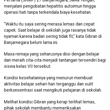
Pertama (SRMP) 27 Banjarnegara, Jawa Tengah,
menjalani pengobatan hepatitis autoimun hingga
operasi hati tanpa terkendala biaya kesehatan.
"Waktu itu saya sering merasa lemas dan cepat
capek. Saat belajar di sekolah juga rasanya tidak
nyaman karena badan sering tidak fit," kata Gibran di
Banjarnegara belum lama ini.
Masa remaja yang seharusnya diisi dengan belajar
dan meraih cita-cita menjadi tantangan tersendiri bagi
siswa kelas VII tersebut.
Kondisi kesehatannya yang menurun membuat
aktivitas belajar sehari-hari terganggu dan sulit
berkonsentrasi saat mengikuti pelajaran di sekolah.
Melihat kondisi Gibran yang kerap terlihat lemas,
pihak sekolah membantu memeriksakan