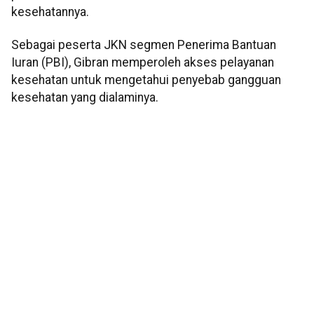
kesehatannya.
Sebagai peserta JKN segmen Penerima Bantuan
Iuran (PBI), Gibran memperoleh akses pelayanan
kesehatan untuk mengetahui penyebab gangguan
kesehatan yang dialaminya.