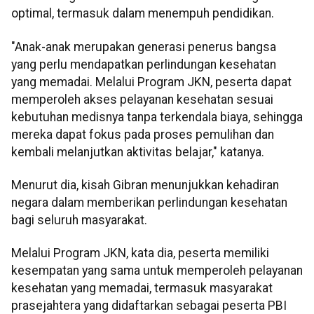
optimal, termasuk dalam menempuh pendidikan.
"Anak-anak merupakan generasi penerus bangsa
yang perlu mendapatkan perlindungan kesehatan
yang memadai. Melalui Program JKN, peserta dapat
memperoleh akses pelayanan kesehatan sesuai
kebutuhan medisnya tanpa terkendala biaya, sehingga
mereka dapat fokus pada proses pemulihan dan
kembali melanjutkan aktivitas belajar," katanya.
Menurut dia, kisah Gibran menunjukkan kehadiran
negara dalam memberikan perlindungan kesehatan
bagi seluruh masyarakat.
Melalui Program JKN, kata dia, peserta memiliki
kesempatan yang sama untuk memperoleh pelayanan
kesehatan yang memadai, termasuk masyarakat
prasejahtera yang didaftarkan sebagai peserta PBI