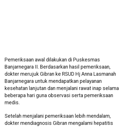
Pemeriksaan awal dilakukan di Puskesmas
Banjarnegara II. Berdasarkan hasil pemeriksaan,
dokter merujuk Gibran ke RSUD Hj Anna Lasmanah
Banjarnegara untuk mendapatkan pelayanan
kesehatan lanjutan dan menjalani rawat inap selama
beberapa hari guna observasi serta pemeriksaan
medis.
Setelah menjalani pemeriksaan lebih mendalam,
dokter mendiagnosis Gibran mengalami hepatitis