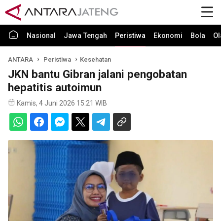
Nasional
Jawa Tengah
Peristiwa
Ekonomi
Bola
Ol
ANTARA
Peristiwa
Kesehatan
JKN bantu Gibran jalani pengobatan
hepatitis autoimun
Kamis, 4 Juni 2026 15:21 WIB