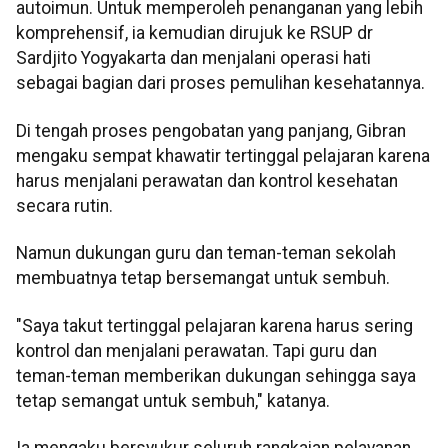
autoimun. Untuk memperoleh penanganan yang lebih
komprehensif, ia kemudian dirujuk ke RSUP dr
Sardjito Yogyakarta dan menjalani operasi hati
sebagai bagian dari proses pemulihan kesehatannya.
Di tengah proses pengobatan yang panjang, Gibran
mengaku sempat khawatir tertinggal pelajaran karena
harus menjalani perawatan dan kontrol kesehatan
secara rutin.
Namun dukungan guru dan teman-teman sekolah
membuatnya tetap bersemangat untuk sembuh.
"Saya takut tertinggal pelajaran karena harus sering
kontrol dan menjalani perawatan. Tapi guru dan
teman-teman memberikan dukungan sehingga saya
tetap semangat untuk sembuh," katanya.