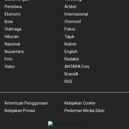
Peristiwa
Artikel
Ekonomi
Internasional
Bola
Otomotif
Olahraga
Fokus
Hiburan
Tajuk
Nasional
Kuliner
Nusantara
English
Foto
Redaksi
Video
ANTARA Foto
BrandA
RSS
Ketentuan Penggunaan
Kebijakan Cookie
Kebijakan Privasi
Pedoman Media Siber