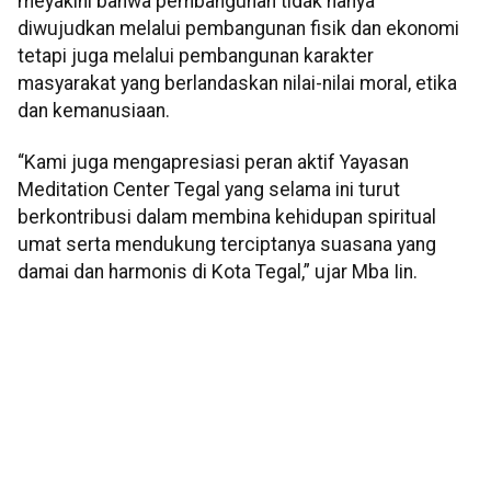
meyakini bahwa pembangunan tidak hanya
diwujudkan melalui pembangunan fisik dan ekonomi
tetapi juga melalui pembangunan karakter
masyarakat yang berlandaskan nilai-nilai moral, etika
dan kemanusiaan.
“Kami juga mengapresiasi peran aktif Yayasan
Meditation Center Tegal yang selama ini turut
berkontribusi dalam membina kehidupan spiritual
umat serta mendukung terciptanya suasana yang
damai dan harmonis di Kota Tegal,” ujar Mba Iin.