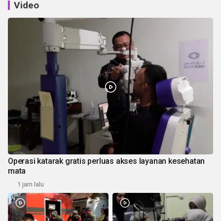
Video
Operasi katarak gratis perluas akses layanan kesehatan
mata
1 jam lalu