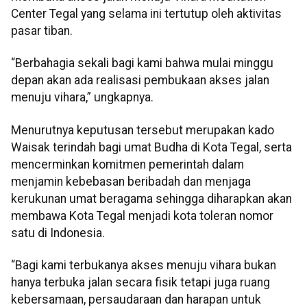
Center Tegal yang selama ini tertutup oleh aktivitas
pasar tiban.
“Berbahagia sekali bagi kami bahwa mulai minggu
depan akan ada realisasi pembukaan akses jalan
menuju vihara,” ungkapnya.
Menurutnya keputusan tersebut merupakan kado
Waisak terindah bagi umat Budha di Kota Tegal, serta
mencerminkan komitmen pemerintah dalam
menjamin kebebasan beribadah dan menjaga
kerukunan umat beragama sehingga diharapkan akan
membawa Kota Tegal menjadi kota toleran nomor
satu di Indonesia.
“Bagi kami terbukanya akses menuju vihara bukan
hanya terbuka jalan secara fisik tetapi juga ruang
kebersamaan, persaudaraan dan harapan untuk