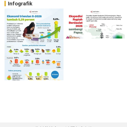
Infografik