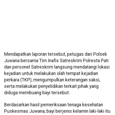
Mendapatkan laporan tersebut, petugas dari Polsek
Juwana bersama Tim Inafis Satreskrim Polresta Pati
dan personel Satreskrim langsung mendatangi lokasi
kejadian untuk melakukan olah tempat kejadian
perkara (TKP), mengumpulkan keterangan saksi,
serta melakukan penyelidikan terkait pihak yang
diduga membuang bayi tersebut.
Berdasarkan hasil pemeriksaan tenaga kesehatan
Puskesmas Juwana, bayi berjenis kelamin laki-laki itu