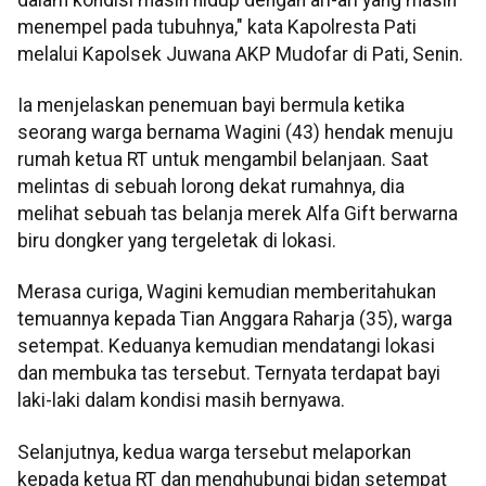
menempel pada tubuhnya," kata Kapolresta Pati
melalui Kapolsek Juwana AKP Mudofar di Pati, Senin.
Ia menjelaskan penemuan bayi bermula ketika
seorang warga bernama Wagini (43) hendak menuju
rumah ketua RT untuk mengambil belanjaan. Saat
melintas di sebuah lorong dekat rumahnya, dia
melihat sebuah tas belanja merek Alfa Gift berwarna
biru dongker yang tergeletak di lokasi.
Merasa curiga, Wagini kemudian memberitahukan
temuannya kepada Tian Anggara Raharja (35), warga
setempat. Keduanya kemudian mendatangi lokasi
dan membuka tas tersebut. Ternyata terdapat bayi
laki-laki dalam kondisi masih bernyawa.
Selanjutnya, kedua warga tersebut melaporkan
kepada ketua RT dan menghubungi bidan setempat