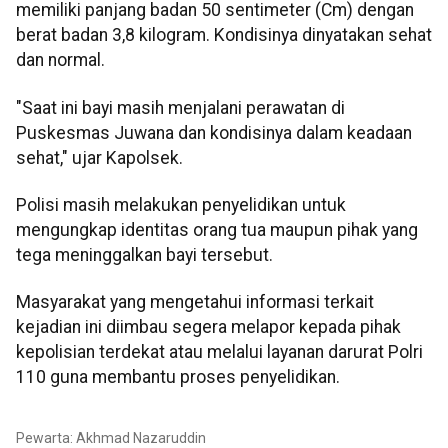
memiliki panjang badan 50 sentimeter (Cm) dengan
berat badan 3,8 kilogram. Kondisinya dinyatakan sehat
dan normal.
"Saat ini bayi masih menjalani perawatan di
Puskesmas Juwana dan kondisinya dalam keadaan
sehat," ujar Kapolsek.
Polisi masih melakukan penyelidikan untuk
mengungkap identitas orang tua maupun pihak yang
tega meninggalkan bayi tersebut.
Masyarakat yang mengetahui informasi terkait
kejadian ini diimbau segera melapor kepada pihak
kepolisian terdekat atau melalui layanan darurat Polri
110 guna membantu proses penyelidikan.
Pewarta: Akhmad Nazaruddin