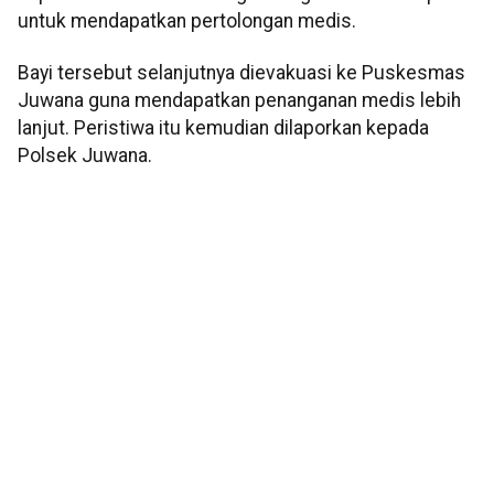
untuk mendapatkan pertolongan medis.
Bayi tersebut selanjutnya dievakuasi ke Puskesmas
Juwana guna mendapatkan penanganan medis lebih
lanjut. Peristiwa itu kemudian dilaporkan kepada
Polsek Juwana.