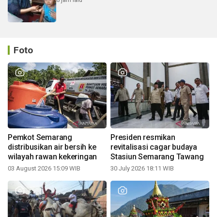
Foto
Pemkot Semarang
Presiden resmikan
distribusikan air bersih ke
revitalisasi cagar budaya
wilayah rawan kekeringan
Stasiun Semarang Tawang
03 August 2026 15:09 WIB
30 July 2026 18:11 WIB