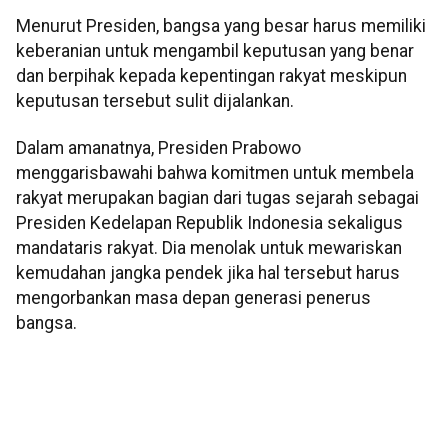
Menurut Presiden, bangsa yang besar harus memiliki
keberanian untuk mengambil keputusan yang benar
dan berpihak kepada kepentingan rakyat meskipun
keputusan tersebut sulit dijalankan.
Dalam amanatnya, Presiden Prabowo
menggarisbawahi bahwa komitmen untuk membela
rakyat merupakan bagian dari tugas sejarah sebagai
Presiden Kedelapan Republik Indonesia sekaligus
mandataris rakyat. Dia menolak untuk mewariskan
kemudahan jangka pendek jika hal tersebut harus
mengorbankan masa depan generasi penerus
bangsa.