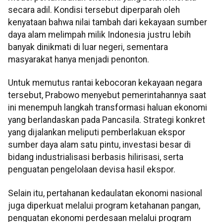
secara adil. Kondisi tersebut diperparah oleh
kenyataan bahwa nilai tambah dari kekayaan sumber
daya alam melimpah milik Indonesia justru lebih
banyak dinikmati di luar negeri, sementara
masyarakat hanya menjadi penonton.
Untuk memutus rantai kebocoran kekayaan negara
tersebut, Prabowo menyebut pemerintahannya saat
ini menempuh langkah transformasi haluan ekonomi
yang berlandaskan pada Pancasila. Strategi konkret
yang dijalankan meliputi pemberlakuan ekspor
sumber daya alam satu pintu, investasi besar di
bidang industrialisasi berbasis hilirisasi, serta
penguatan pengelolaan devisa hasil ekspor.
Selain itu, pertahanan kedaulatan ekonomi nasional
juga diperkuat melalui program ketahanan pangan,
penguatan ekonomi perdesaan melalui program