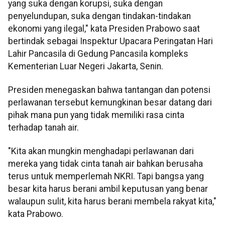
yang suka dengan korupsi, suka dengan
penyelundupan, suka dengan tindakan-tindakan
ekonomi yang ilegal," kata Presiden Prabowo saat
bertindak sebagai Inspektur Upacara Peringatan Hari
Lahir Pancasila di Gedung Pancasila kompleks
Kementerian Luar Negeri Jakarta, Senin.
Presiden menegaskan bahwa tantangan dan potensi
perlawanan tersebut kemungkinan besar datang dari
pihak mana pun yang tidak memiliki rasa cinta
terhadap tanah air.
"Kita akan mungkin menghadapi perlawanan dari
mereka yang tidak cinta tanah air bahkan berusaha
terus untuk memperlemah NKRI. Tapi bangsa yang
besar kita harus berani ambil keputusan yang benar
walaupun sulit, kita harus berani membela rakyat kita,"
kata Prabowo.