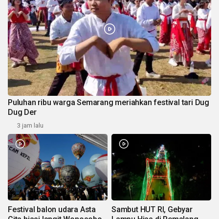
Puluhan ribu warga Semarang meriahkan festival tari Dug
Dug Der
3 jam lalu
Festival balon udara Asta
Sambut HUT RI, Gebyar