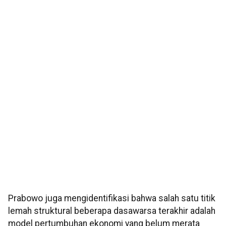
Prabowo juga mengidentifikasi bahwa salah satu titik
lemah struktural beberapa dasawarsa terakhir adalah
model pertumbuhan ekonomi yang belum merata