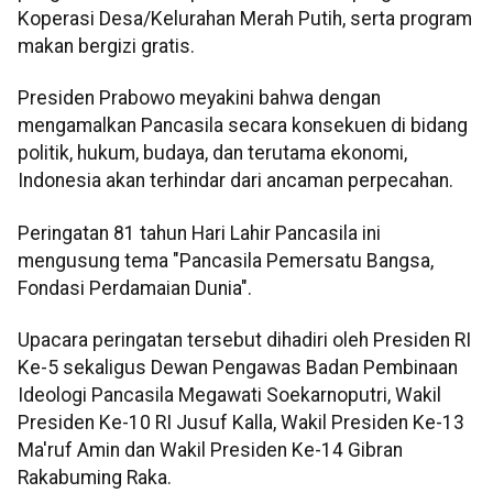
Koperasi Desa/Kelurahan Merah Putih, serta program
makan bergizi gratis.
Presiden Prabowo meyakini bahwa dengan
mengamalkan Pancasila secara konsekuen di bidang
politik, hukum, budaya, dan terutama ekonomi,
Indonesia akan terhindar dari ancaman perpecahan.
Peringatan 81 tahun Hari Lahir Pancasila ini
mengusung tema "Pancasila Pemersatu Bangsa,
Fondasi Perdamaian Dunia".
Upacara peringatan tersebut dihadiri oleh Presiden RI
Ke-5 sekaligus Dewan Pengawas Badan Pembinaan
Ideologi Pancasila Megawati Soekarnoputri, Wakil
Presiden Ke-10 RI Jusuf Kalla, Wakil Presiden Ke-13
Ma'ruf Amin dan Wakil Presiden Ke-14 Gibran
Rakabuming Raka.