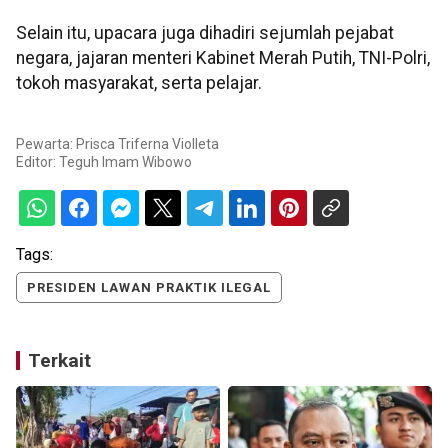
Selain itu, upacara juga dihadiri sejumlah pejabat
negara, jajaran menteri Kabinet Merah Putih, TNI-Polri,
tokoh masyarakat, serta pelajar.
Pewarta: Prisca Triferna Violleta
Editor:
Teguh Imam Wibowo
Tags:
PRESIDEN LAWAN PRAKTIK ILEGAL
Terkait