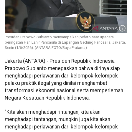
Presiden Prabowo Subianto menyampaikan pidato saat upacara
peringatan Hari Lahir Pancasila di Lapangan Gedung Pancasila, Jakarta,
Senin (1/6/2026). (ANTARA FOTO/Bayu Pratama)
Jakarta (ANTARA) - Presiden Republik Indonesia
Prabowo Subianto menegaskan bahwa dirinya siap
menghadapi perlawanan dari kelompok-kelompok
pelaku praktik ilegal yang dinilai menghambat
transformasi ekonomi nasional serta memperlemah
Negara Kesatuan Republik Indonesia.
"Kita akan menghadapi rintangan, kita akan
menghadapi tantangan, mungkin juga kita akan
menghadapi perlawanan dari kelompok-kelompok