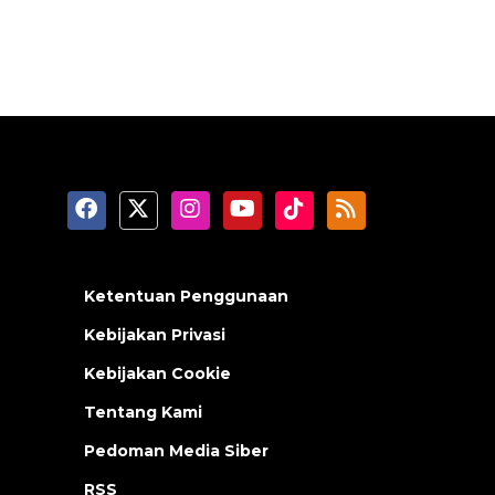
Ketentuan Penggunaan
Kebijakan Privasi
Kebijakan Cookie
Tentang Kami
Pedoman Media Siber
RSS