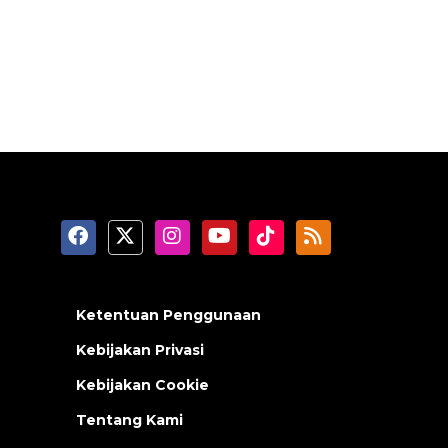
Ketentuan Penggunaan
Kebijakan Privasi
Kebijakan Cookie
Tentang Kami