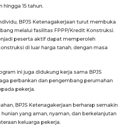
 hingga 15 tahun.
individu, BPJS Ketenagakerjaan turut membuka
ng melalui fasilitas FPPP/Kredit Konstruksi.
njadi peserta aktif dapat memperoleh
konstruksi di luar harga tanah, dengan masa
gram ini juga didukung kerja sama BPJS
mbaga perbankan dan pengembang perumahan
pada pekerja.
ahan, BPJS Ketenagakerjaan berharap semakin
hunian yang aman, nyaman, dan berkelanjutan
teraan keluarga pekerja.