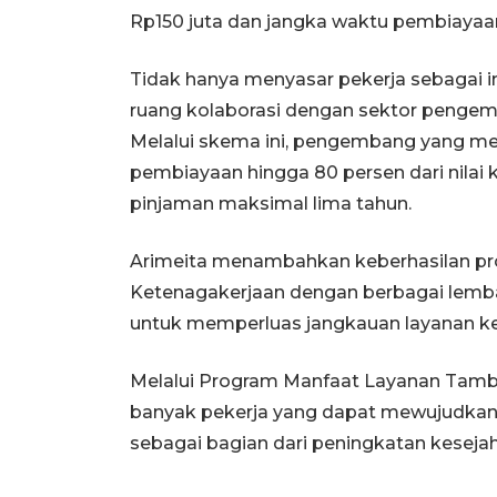
Rp150 juta dan jangka waktu pembiayaan
Tidak hanya menyasar pekerja sebagai 
ruang kolaborasi dengan sektor pengemba
Melalui skema ini, pengembang yang me
pembiayaan hingga 80 persen dari nilai 
pinjaman maksimal lima tahun.
Arimeita menambahkan keberhasilan pro
Ketenagakerjaan dengan berbagai le
untuk memperluas jangkauan layanan ke
Melalui Program Manfaat Layanan Tamb
banyak pekerja yang dapat mewujudkan 
sebagai bagian dari peningkatan kesejah