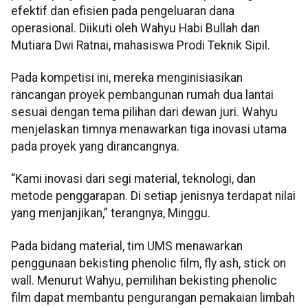
efektif dan efisien pada pengeluaran dana
operasional. Diikuti oleh Wahyu Habi Bullah dan
Mutiara Dwi Ratnai, mahasiswa Prodi Teknik Sipil.
Pada kompetisi ini, mereka menginisiasikan
rancangan proyek pembangunan rumah dua lantai
sesuai dengan tema pilihan dari dewan juri. Wahyu
menjelaskan timnya menawarkan tiga inovasi utama
pada proyek yang dirancangnya.
“Kami inovasi dari segi material, teknologi, dan
metode penggarapan. Di setiap jenisnya terdapat nilai
yang menjanjikan,” terangnya, Minggu.
Pada bidang material, tim UMS menawarkan
penggunaan bekisting phenolic film, fly ash, stick on
wall. Menurut Wahyu, pemilihan bekisting phenolic
film dapat membantu pengurangan pemakaian limbah