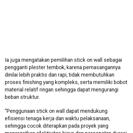
Ia juga mengatakan pemilihan stick on wall sebagai
pengganti plester tembok, karena pemasangannya
dinilai lebih praktis dan rapi, tidak membutuhkan
proses finishing yang kompleks, serta memiliki bobot
material relatif ringan sehingga dapat mengurangi
beban struktur.
“Penggunaan stick on wall dapat mendukung
efisiensi tenaga kerja dan waktu pelaksanaan,
sehingga cocok diterapkan pada proyek yang