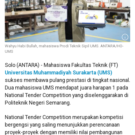
Wahyu Habi Bullah, mahasiswa Prodi Teknik Sipil UMS. ANTARA/HO-
UMS
Solo (ANTARA) - Mahasiswa Fakultas Teknik (FT)
Universitas Muhammadiyah Surakarta (UMS)
sukses membawa pulang prestasi di tingkat nasional.
Dua mahasiswa UMS mendapat juara harapan 1 pada
National Tender Competition yang diselenggarakan di
Politeknik Negeri Semarang.
National Tender Competition merupakan kompetisi
bergengsi yang saling menunjukkan perencanaan
proyek-proyek dengan memiliki nilai pembangunan