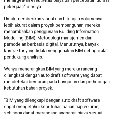
menargetkan efektivitas biaya dan percepatan durasi
pekerjaan,” ujarnya.
Untuk memberikan visual dan hitungan volumenya
lebih akurat dalam proyek pembangunan, mereka
menambahkan penggunaan Building Information
Modelling (BIM). Metodologi manajemen dan
pemodelan berbasis digital. Menurutnya, banyak
kontraktor yang tidak menggunakan BIM sebagai alat
pendukung analisis.
Wahyu menerangkan BIM yang mereka rancang
dilengkapi dengan auto draft software yang dapat
mendeteksi benturan pada bangunan dan perhitungan
kebutuhan bahan proyek.
“BIM yang dilengkapi dengan auto draft software
dapat mengetahui kebutuhan bahan tiap volume,
sehingga dapat merancang anggaran biaya sesuai