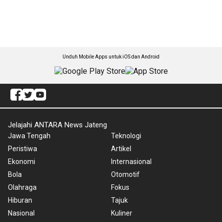
Unduh Mobile Apps untuk iOS dan Android
Jelajahi ANTARA News Jateng
Jawa Tengah
Teknologi
Peristiwa
Artikel
Ekonomi
Internasional
Bola
Otomotif
Olahraga
Fokus
Hiburan
Tajuk
Nasional
Kuliner