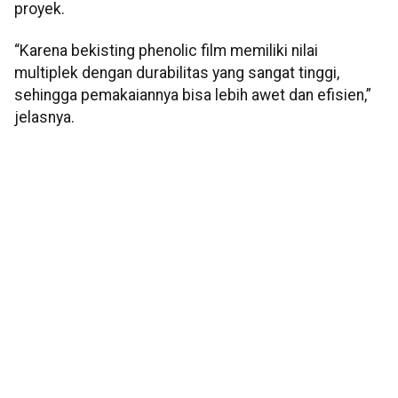
proyek.
“Karena bekisting phenolic film memiliki nilai
multiplek dengan durabilitas yang sangat tinggi,
sehingga pemakaiannya bisa lebih awet dan efisien,”
jelasnya.