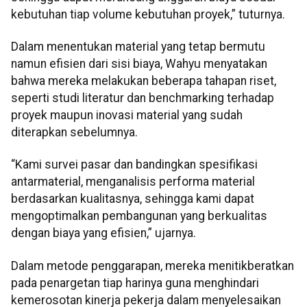
kebutuhan tiap volume kebutuhan proyek,” tuturnya.
Dalam menentukan material yang tetap bermutu
namun efisien dari sisi biaya, Wahyu menyatakan
bahwa mereka melakukan beberapa tahapan riset,
seperti studi literatur dan benchmarking terhadap
proyek maupun inovasi material yang sudah
diterapkan sebelumnya.
“Kami survei pasar dan bandingkan spesifikasi
antarmaterial, menganalisis performa material
berdasarkan kualitasnya, sehingga kami dapat
mengoptimalkan pembangunan yang berkualitas
dengan biaya yang efisien,” ujarnya.
Dalam metode penggarapan, mereka menitikberatkan
pada penargetan tiap harinya guna menghindari
kemerosotan kinerja pekerja dalam menyelesaikan