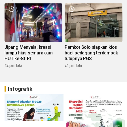
Jipang Menyala, kreasi
Pemkot Solo siapkan kios
lampu hias semarakkan
bagi pedagang terdampak
HUT ke-81 RI
tutupnya PGS
12 jam lalu
21 jam lalu
Infografik