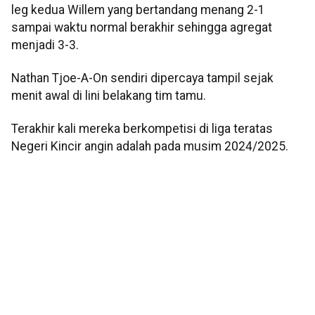
leg kedua Willem yang bertandang menang 2-1
sampai waktu normal berakhir sehingga agregat
menjadi 3-3.
Nathan Tjoe-A-On sendiri dipercaya tampil sejak
menit awal di lini belakang tim tamu.
Terakhir kali mereka berkompetisi di liga teratas
Negeri Kincir angin adalah pada musim 2024/2025.