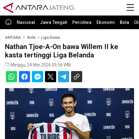
Nasional
Jawa Tengah
Peristiwa
Ekonomi
Bola
Ol
ANTARA
Bola
Liga Dunia
Nathan Tjoe-A-On bawa Willem II ke
kasta tertinggi Liga Belanda
Minggu, 24 Mei 2026 05:56 WIB