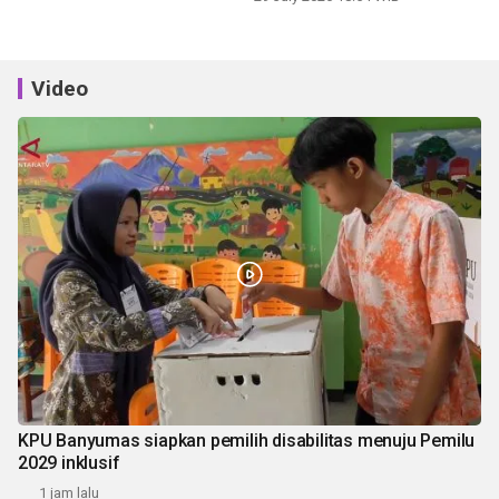
Video
KPU Banyumas siapkan pemilih disabilitas menuju Pemilu
2029 inklusif
1 jam lalu