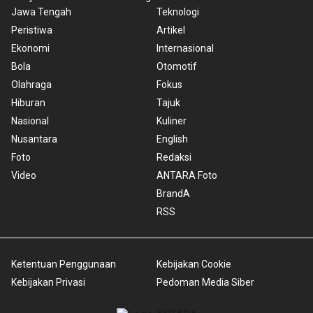
Jawa Tengah
Teknologi
Peristiwa
Artikel
Ekonomi
Internasional
Bola
Otomotif
Olahraga
Fokus
Hiburan
Tajuk
Nasional
Kuliner
Nusantara
English
Foto
Redaksi
Video
ANTARA Foto
BrandA
RSS
Ketentuan Penggunaan
Kebijakan Cookie
Kebijakan Privasi
Pedoman Media Siber