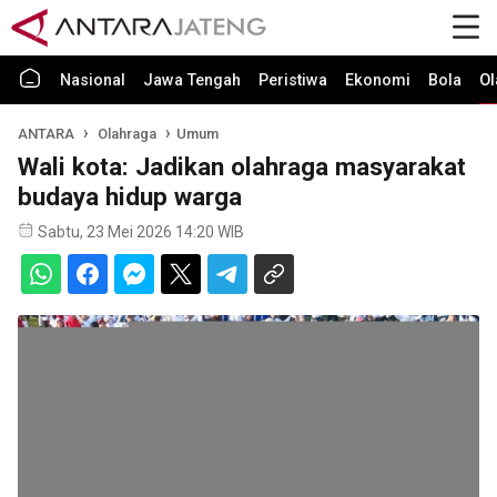
Nasional
Jawa Tengah
Peristiwa
Ekonomi
Bola
Ol
ANTARA
Olahraga
Umum
Wali kota: Jadikan olahraga masyarakat
budaya hidup warga
Sabtu, 23 Mei 2026 14:20 WIB