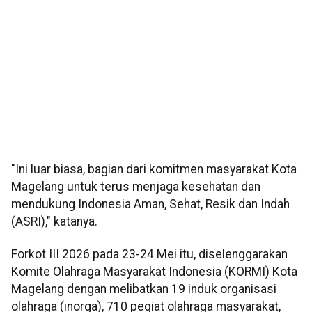
"Ini luar biasa, bagian dari komitmen masyarakat Kota
Magelang untuk terus menjaga kesehatan dan
mendukung Indonesia Aman, Sehat, Resik dan Indah
(ASRI)," katanya.
Forkot III 2026 pada 23-24 Mei itu, diselenggarakan
Komite Olahraga Masyarakat Indonesia (KORMI) Kota
Magelang dengan melibatkan 19 induk organisasi
olahraga (inorga), 710 pegiat olahraga masyarakat,