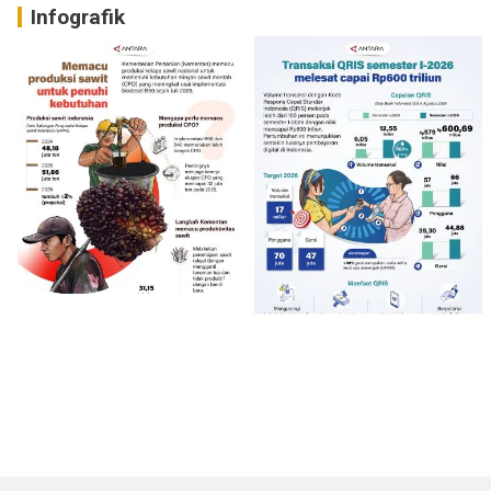
Infografik