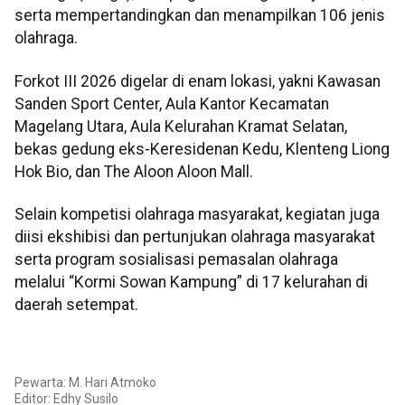
serta mempertandingkan dan menampilkan 106 jenis
olahraga.
Forkot III 2026 digelar di enam lokasi, yakni Kawasan
Sanden Sport Center, Aula Kantor Kecamatan
Magelang Utara, Aula Kelurahan Kramat Selatan,
bekas gedung eks-Keresidenan Kedu, Klenteng Liong
Hok Bio, dan The Aloon Aloon Mall.
Selain kompetisi olahraga masyarakat, kegiatan juga
diisi ekshibisi dan pertunjukan olahraga masyarakat
serta program sosialisasi pemasalan olahraga
melalui “Kormi Sowan Kampung” di 17 kelurahan di
daerah setempat.
Pewarta: M. Hari Atmoko
Editor:
Edhy Susilo