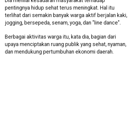
Dia menilai kesadaran masyarakat terhadap
pentingnya hidup sehat terus meningkat. Hal itu
terlihat dari semakin banyak warga aktif berjalan kaki,
jogging, bersepeda, senam, yoga, dan "line dance".
Berbagai aktivitas warga itu, kata dia, bagian dari
upaya menciptakan ruang publik yang sehat, nyaman,
dan mendukung pertumbuhan ekonomi daerah.