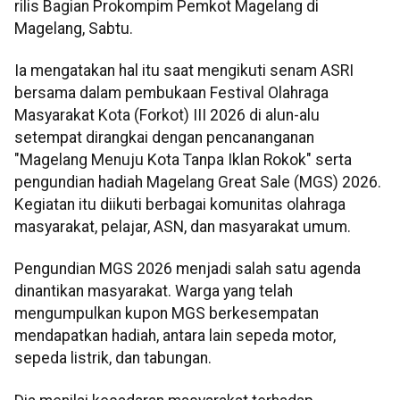
rilis Bagian Prokompim Pemkot Magelang di
Magelang, Sabtu.
Ia mengatakan hal itu saat mengikuti senam ASRI
bersama dalam pembukaan Festival Olahraga
Masyarakat Kota (Forkot) III 2026 di alun-alu
setempat dirangkai dengan pencananganan
"Magelang Menuju Kota Tanpa Iklan Rokok" serta
pengundian hadiah Magelang Great Sale (MGS) 2026.
Kegiatan itu diikuti berbagai komunitas olahraga
masyarakat, pelajar, ASN, dan masyarakat umum.
Pengundian MGS 2026 menjadi salah satu agenda
dinantikan masyarakat. Warga yang telah
mengumpulkan kupon MGS berkesempatan
mendapatkan hadiah, antara lain sepeda motor,
sepeda listrik, dan tabungan.