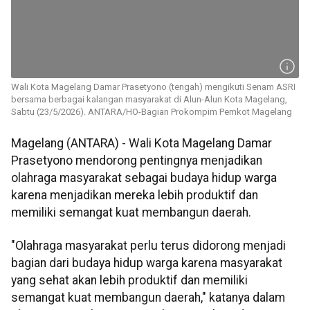
Wali Kota Magelang Damar Prasetyono (tengah) mengikuti Senam ASRI
bersama berbagai kalangan masyarakat di Alun-Alun Kota Magelang,
Sabtu (23/5/2026). ANTARA/HO-Bagian Prokompim Pemkot Magelang
Magelang (ANTARA) - Wali Kota Magelang Damar
Prasetyono mendorong pentingnya menjadikan
olahraga masyarakat sebagai budaya hidup warga
karena menjadikan mereka lebih produktif dan
memiliki semangat kuat membangun daerah.
"Olahraga masyarakat perlu terus didorong menjadi
bagian dari budaya hidup warga karena masyarakat
yang sehat akan lebih produktif dan memiliki
semangat kuat membangun daerah," katanya dalam