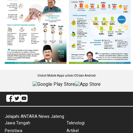
Unduh Mobile Apps untuk iOS dan Android
Jelajahi ANTARA News Jateng
Jawa Tengah
Teknologi
Peristiwa
Artikel