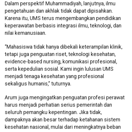
Dalam perspektif Muhammadiyah, lanjutnya, ilmu
pengetahuan dan akhlak tidak dapat dipisahkan.
Karena itu, UMS terus mengembangkan pendidikan
keperawatan berbasis integrasi ilmu, teknologi, dan
nilai kemanusiaan.
“Mahasiswa tidak hanya dibekali keterampilan klinik,
tetapi juga penguatan riset, teknologi kesehatan,
evidence-based nursing, komunikasi profesional,
serta kepedulian sosial. Kami ingin lulusan UMS
menjadi tenaga kesehatan yang profesional
sekaligus humanis,” tuturnya.
Arum juga mengingatkan penguatan profesi perawat
harus menjadi perhatian serius pemerintah dan
seluruh pemangku kepentingan. Jika tidak,
dampaknya akan besar terhadap ketahanan sistem
kesehatan nasional, mulai dari meningkatnya beban