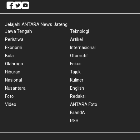
Jelajahi ANTARA News Jateng
Jawa Tengah
Teknologi
Peristiwa
Artikel
Ekonomi
Internasional
Bola
Otomotif
Olahraga
Fokus
Hiburan
Tajuk
Nasional
Kuliner
Nusantara
English
Foto
Redaksi
Video
ANTARA Foto
BrandA
RSS