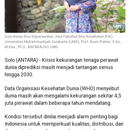
Guru Besar Ilmu Keperawatan Jiwa Fakultas Ilmu Kesehatan (FIK)
Universitas Muhammadiyah Surakarta (UMS), Prof. Arum Pratiwi, S.Kp.,
M.Kes., Ph.D., ANTARA/HO-UMS
Solo (ANTARA) - Krisis kekurangan tenaga perawat
dunia diprediksi masih menjadi tantangan serius
hingga 2030.
Data Organisasi Kesehatan Dunia (WHO) menyebut
dunia masih akan mengalami kekurangan sekitar 4,5
juta perawat dalam beberapa tahun mendatang.
Kondisi tersebut dinilai menjadi alarm penting bagi
Indonesia untuk memperkuat kualitas, distribusi, dan