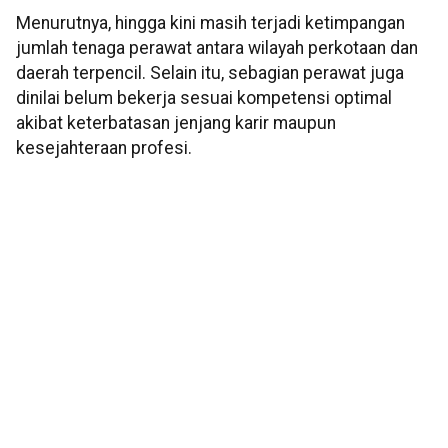
Menurutnya, hingga kini masih terjadi ketimpangan
jumlah tenaga perawat antara wilayah perkotaan dan
daerah terpencil. Selain itu, sebagian perawat juga
dinilai belum bekerja sesuai kompetensi optimal
akibat keterbatasan jenjang karir maupun
kesejahteraan profesi.