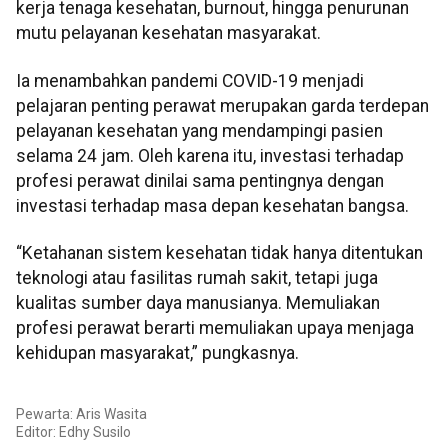
kerja tenaga kesehatan, burnout, hingga penurunan
mutu pelayanan kesehatan masyarakat.
Ia menambahkan pandemi COVID-19 menjadi
pelajaran penting perawat merupakan garda terdepan
pelayanan kesehatan yang mendampingi pasien
selama 24 jam. Oleh karena itu, investasi terhadap
profesi perawat dinilai sama pentingnya dengan
investasi terhadap masa depan kesehatan bangsa.
“Ketahanan sistem kesehatan tidak hanya ditentukan
teknologi atau fasilitas rumah sakit, tetapi juga
kualitas sumber daya manusianya. Memuliakan
profesi perawat berarti memuliakan upaya menjaga
kehidupan masyarakat,” pungkasnya.
Pewarta: Aris Wasita
Editor:
Edhy Susilo