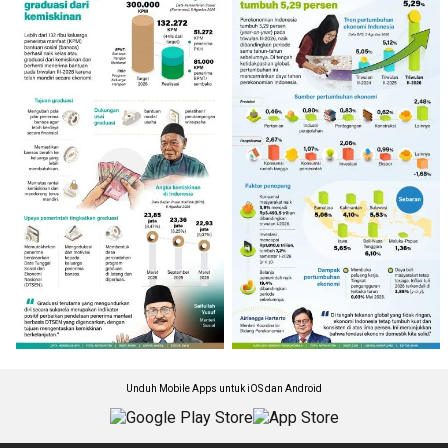
Unduh Mobile Apps untuk iOS dan Android