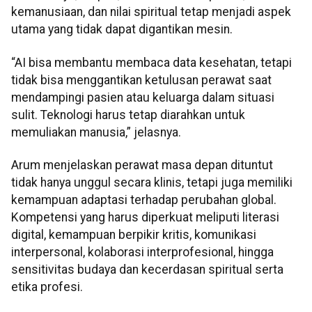
kemanusiaan, dan nilai spiritual tetap menjadi aspek
utama yang tidak dapat digantikan mesin.
“AI bisa membantu membaca data kesehatan, tetapi
tidak bisa menggantikan ketulusan perawat saat
mendampingi pasien atau keluarga dalam situasi
sulit. Teknologi harus tetap diarahkan untuk
memuliakan manusia,” jelasnya.
Arum menjelaskan perawat masa depan dituntut
tidak hanya unggul secara klinis, tetapi juga memiliki
kemampuan adaptasi terhadap perubahan global.
Kompetensi yang harus diperkuat meliputi literasi
digital, kemampuan berpikir kritis, komunikasi
interpersonal, kolaborasi interprofesional, hingga
sensitivitas budaya dan kecerdasan spiritual serta
etika profesi.