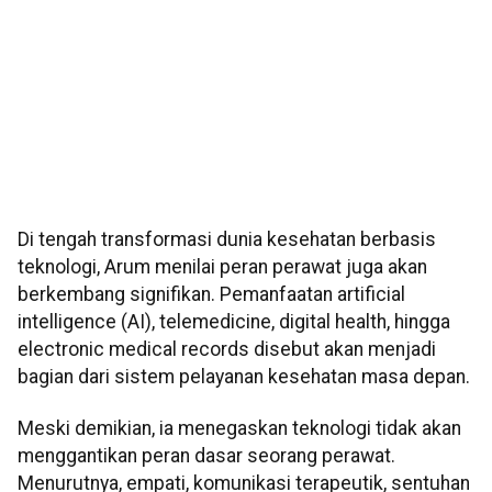
Di tengah transformasi dunia kesehatan berbasis
teknologi, Arum menilai peran perawat juga akan
berkembang signifikan. Pemanfaatan artificial
intelligence (AI), telemedicine, digital health, hingga
electronic medical records disebut akan menjadi
bagian dari sistem pelayanan kesehatan masa depan.
Meski demikian, ia menegaskan teknologi tidak akan
menggantikan peran dasar seorang perawat.
Menurutnya, empati, komunikasi terapeutik, sentuhan