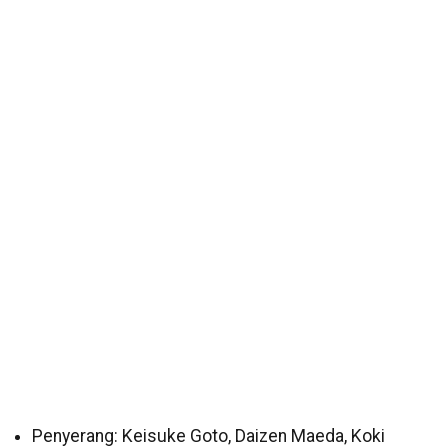
Penyerang: Keisuke Goto, Daizen Maeda, Koki