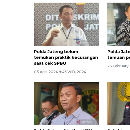
Polda Jateng belum
Polda Jat
temukan praktik kecurangan
temuan p
saat cek SPBU
23 February
03 April 2024 9:46 WIB, 2024