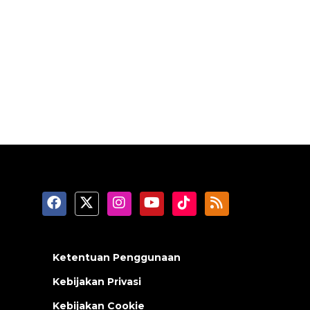
Ketentuan Penggunaan
Kebijakan Privasi
Kebijakan Cookie