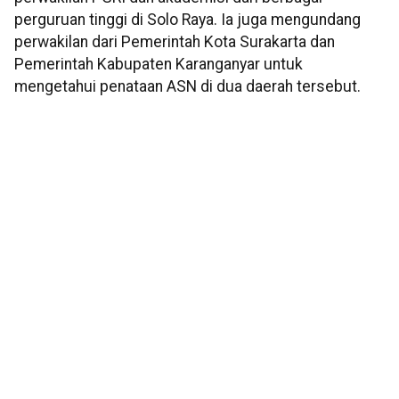
perguruan tinggi di Solo Raya. Ia juga mengundang
perwakilan dari Pemerintah Kota Surakarta dan
Pemerintah Kabupaten Karanganyar untuk
mengetahui penataan ASN di dua daerah tersebut.