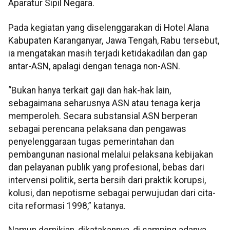
Aparatur Sipil Negara.
Pada kegiatan yang diselenggarakan di Hotel Alana
Kabupaten Karanganyar, Jawa Tengah, Rabu tersebut,
ia mengatakan masih terjadi ketidakadilan dan gap
antar-ASN, apalagi dengan tenaga non-ASN.
“Bukan hanya terkait gaji dan hak-hak lain,
sebagaimana seharusnya ASN atau tenaga kerja
memperoleh. Secara substansial ASN berperan
sebagai perencana pelaksana dan pengawas
penyelenggaraan tugas pemerintahan dan
pembangunan nasional melalui pelaksana kebijakan
dan pelayanan publik yang profesional, bebas dari
intervensi politik, serta bersih dari praktik korupsi,
kolusi, dan nepotisme sebagai perwujudan dari cita-
cita reformasi 1998,” katanya.