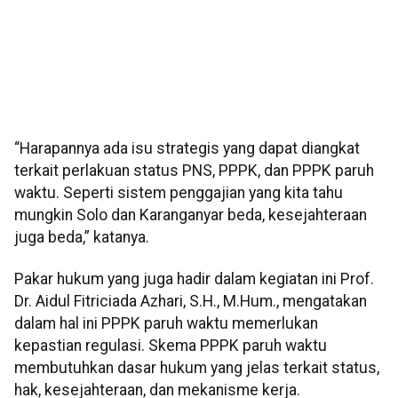
“Harapannya ada isu strategis yang dapat diangkat
terkait perlakuan status PNS, PPPK, dan PPPK paruh
waktu. Seperti sistem penggajian yang kita tahu
mungkin Solo dan Karanganyar beda, kesejahteraan
juga beda,” katanya.
Pakar hukum yang juga hadir dalam kegiatan ini Prof.
Dr. Aidul Fitriciada Azhari, S.H., M.Hum., mengatakan
dalam hal ini PPPK paruh waktu memerlukan
kepastian regulasi. Skema PPPK paruh waktu
membutuhkan dasar hukum yang jelas terkait status,
hak, kesejahteraan, dan mekanisme kerja.