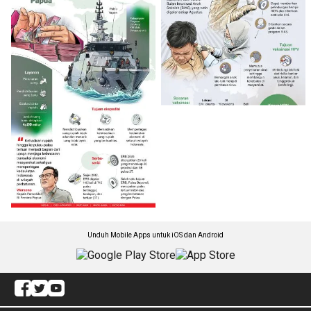
Unduh Mobile Apps untuk iOS dan Android