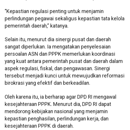
“Kepastian regulasi penting untuk menjamin
perlindungan pegawai sekaligus kepastian tata kelola
pemerintah daerah,” katanya.
Selain itu, menurut dia sinergi pusat dan daerah
sangat diperlukan. Ia mengatakan penyelesaian
persoalan ASN dan PPPK memerlukan koordinasi
yang kuat antara pemerintah pusat dan daerah dalam
aspek regulasi, fiskal, dan pengawasan. Sinergi
tersebut menjadi kunci untuk mewujudkan reformasi
birokrasi yang efektif dan berkeadilan.
Oleh karena itu, ia berharap agar DPD RI mengawal
kesejahteraan PPPK. Menurut dia, DPD RI dapat
mendorong kebijakan nasional yang menjamin
kepastian penghasilan, perlindungan kerja, dan
kesejahteraan PPPK di daerah.