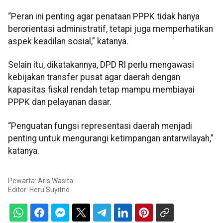
“Peran ini penting agar penataan PPPK tidak hanya
berorientasi administratif, tetapi juga memperhatikan
aspek keadilan sosial,” katanya.
Selain itu, dikatakannya, DPD RI perlu mengawasi
kebijakan transfer pusat agar daerah dengan
kapasitas fiskal rendah tetap mampu membiayai
PPPK dan pelayanan dasar.
“Penguatan fungsi representasi daerah menjadi
penting untuk mengurangi ketimpangan antarwilayah,”
katanya.
Pewarta: Aris Wasita
Editor:
Heru Suyitno