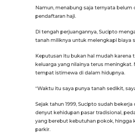
Namun, menabung saja ternyata belum 
pendaftaran haji.
Di tengah perjuangannya, Sucipto menga
tanah miliknya untuk melengkapi biaya s
Keputusan itu bukan hal mudah karena t
keluarga yang nilainya terus meningkat. 
tempat istimewa di dalam hidupnya.
“Waktu itu saya punya tanah sedikit, say
Sejak tahun 1999, Sucipto sudah bekerja
denyut kehidupan pasar tradisional, pe
yang berebut kebutuhan pokok, hingga k
parkir.