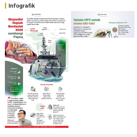
Infografik