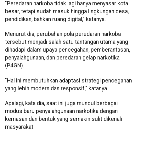
"Peredaran narkoba tidak lagi hanya menyasar kota
besar, tetapi sudah masuk hingga lingkungan desa,
pendidikan, bahkan ruang digital," katanya.
Menurut dia, perubahan pola peredaran narkoba
tersebut menjadi salah satu tantangan utama yang
dihadapi dalam upaya pencegahan, pemberantasan,
penyalahgunaan, dan peredaran gelap narkotika
(P4GN).
"Hal ini membutuhkan adaptasi strategi pencegahan
yang lebih modern dan responsif," katanya.
Apalagi, kata dia, saat ini juga muncul berbagai
modus baru penyalahgunaan narkotika dengan
kemasan dan bentuk yang semakin sulit dikenali
masyarakat.