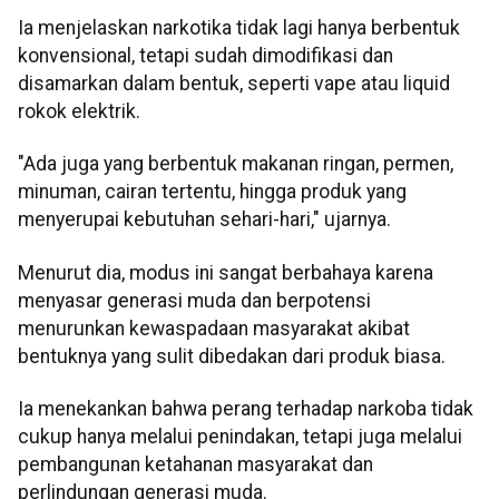
Ia menjelaskan narkotika tidak lagi hanya berbentuk
konvensional, tetapi sudah dimodifikasi dan
disamarkan dalam bentuk, seperti vape atau liquid
rokok elektrik.
"Ada juga yang berbentuk makanan ringan, permen,
minuman, cairan tertentu, hingga produk yang
menyerupai kebutuhan sehari-hari," ujarnya.
Menurut dia, modus ini sangat berbahaya karena
menyasar generasi muda dan berpotensi
menurunkan kewaspadaan masyarakat akibat
bentuknya yang sulit dibedakan dari produk biasa.
Ia menekankan bahwa perang terhadap narkoba tidak
cukup hanya melalui penindakan, tetapi juga melalui
pembangunan ketahanan masyarakat dan
perlindungan generasi muda.