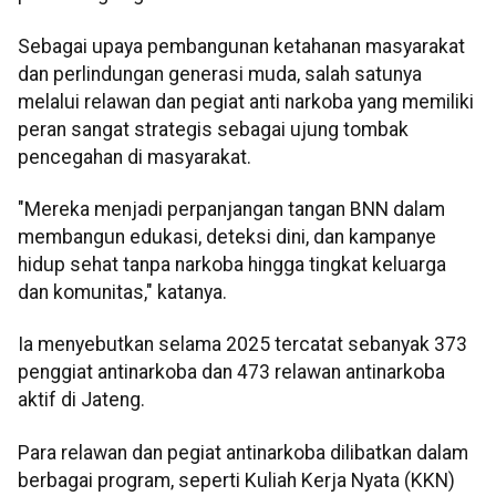
Sebagai upaya pembangunan ketahanan masyarakat
dan perlindungan generasi muda, salah satunya
melalui relawan dan pegiat anti narkoba yang memiliki
peran sangat strategis sebagai ujung tombak
pencegahan di masyarakat.
"Mereka menjadi perpanjangan tangan BNN dalam
membangun edukasi, deteksi dini, dan kampanye
hidup sehat tanpa narkoba hingga tingkat keluarga
dan komunitas," katanya.
Ia menyebutkan selama 2025 tercatat sebanyak 373
penggiat antinarkoba dan 473 relawan antinarkoba
aktif di Jateng.
Para relawan dan pegiat antinarkoba dilibatkan dalam
berbagai program, seperti Kuliah Kerja Nyata (KKN)