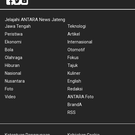
Jelajahi ANTARA News Jateng
Jawa Tengah
Teknologi
Peristiwa
Artikel
Ekonomi
Internasional
Bola
Otomotif
Olahraga
Fokus
Hiburan
Tajuk
Nasional
Kuliner
Nusantara
English
Foto
Redaksi
Video
ANTARA Foto
BrandA
RSS