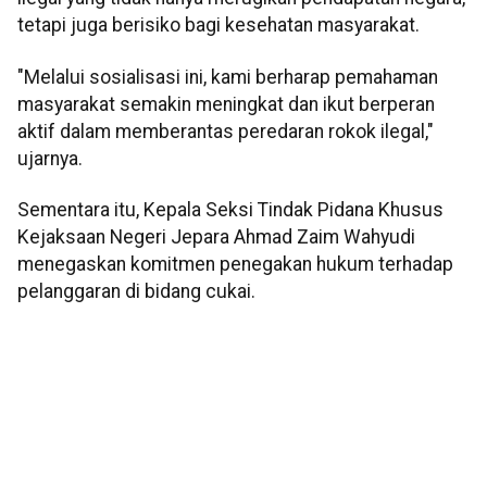
tetapi juga berisiko bagi kesehatan masyarakat.
"Melalui sosialisasi ini, kami berharap pemahaman
masyarakat semakin meningkat dan ikut berperan
aktif dalam memberantas peredaran rokok ilegal,"
ujarnya.
Sementara itu, Kepala Seksi Tindak Pidana Khusus
Kejaksaan Negeri Jepara Ahmad Zaim Wahyudi
menegaskan komitmen penegakan hukum terhadap
pelanggaran di bidang cukai.