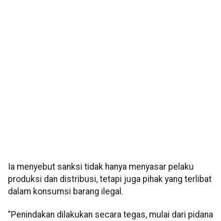
Ia menyebut sanksi tidak hanya menyasar pelaku
produksi dan distribusi, tetapi juga pihak yang terlibat
dalam konsumsi barang ilegal.
"Penindakan dilakukan secara tegas, mulai dari pidana