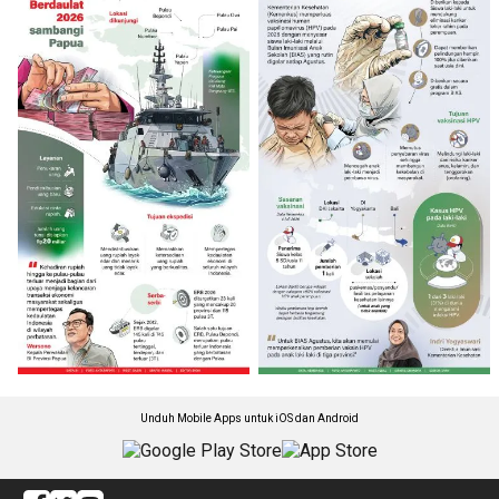
Unduh Mobile Apps untuk iOS dan Android