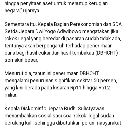
hingga penyitaan aset untuk menutup kerugian
negara," ujarnya.
Sementara itu, Kepala Bagian Perekonomian dan SDA
Setda Jepara Dwi Yogo Adiwibowo mengatakan jika
rokok ilegal yang beredar di pasaran sudah tidak ada,
tentunya akan berpengaruh terhadap penerimaan
dana bagi hasil cukai dan hasil tembakau (DBHCHT)
semakin besar.
Menurut dia, tahun ini penerimaan DBHCHT
mengalami penurunan signifikan sekitar 50 persen,
yang kini berada pada kisaran Rp11 hingga Rp12
miliar.
Kepala Diskominfo Jepara Budhi Sulistyawan
menambahkan sosialisasi soal rokok ilegal sudah
berulang kali, sehingga dibutuhkan peran masyarakat