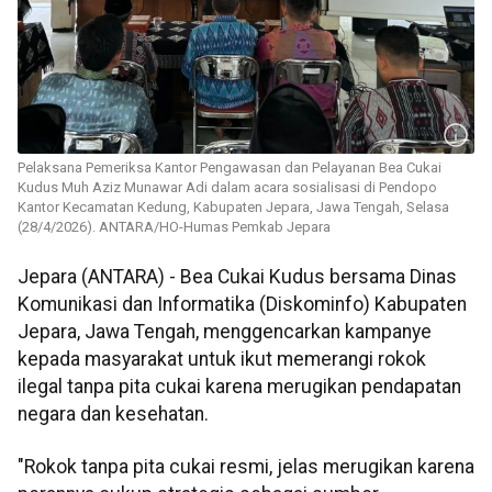
Pelaksana Pemeriksa Kantor Pengawasan dan Pelayanan Bea Cukai
Kudus Muh Aziz Munawar Adi dalam acara sosialisasi di Pendopo
Kantor Kecamatan Kedung, Kabupaten Jepara, Jawa Tengah, Selasa
(28/4/2026). ANTARA/HO-Humas Pemkab Jepara
Jepara (ANTARA) - Bea Cukai Kudus bersama Dinas
Komunikasi dan Informatika (Diskominfo) Kabupaten
Jepara, Jawa Tengah, menggencarkan kampanye
kepada masyarakat untuk ikut memerangi rokok
ilegal tanpa pita cukai karena merugikan pendapatan
negara dan kesehatan.
"Rokok tanpa pita cukai resmi, jelas merugikan karena