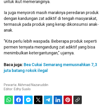
untuk ikut memeranginya.
Ia juga menyoroti masih maraknya peredaran produk
dengan kandungan zat adiktif di tengah masyarakat,
termasuk pada produk yang kerap dikonsumsi anak-
anak.
"Kita perlu lebih waspada. Beberapa produk seperti
permen ternyata mengandung zat adiktif yang bisa
menimbulkan ketergantungan," ujarnya.
Baca juga:
Bea Cukai Semarang memusnahkan 7,3
juta batang rokok ilegal
Pewarta: Akhmad Nazaruddin
Editor:
Edhy Susilo