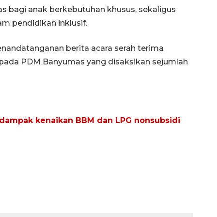
tas bagi anak berkebutuhan khusus, sekaligus
pendidikan inklusif.
nandatanganan berita acara serah terima
epada PDM Banyumas yang disaksikan sejumlah
dampak kenaikan BBM dan LPG nonsubsidi