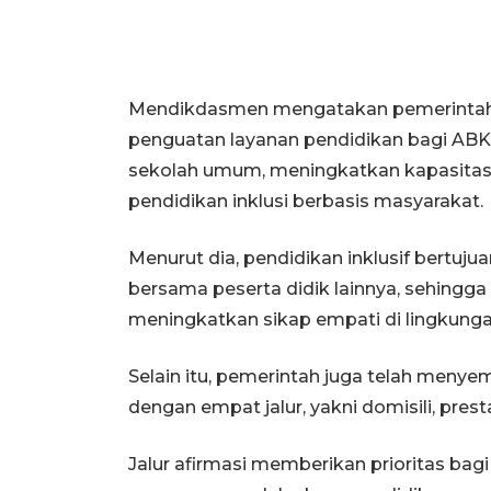
Mendikdasmen mengatakan pemerintah m
penguatan layanan pendidikan bagi ABK,
sekolah umum, meningkatkan kapasitas
pendidikan inklusi berbasis masyarakat.
Menurut dia, pendidikan inklusif bertuj
bersama peserta didik lainnya, sehingga
meningkatkan sikap empati di lingkunga
Selain itu, pemerintah juga telah meny
dengan empat jalur, yakni domisili, presta
Jalur afirmasi memberikan prioritas bag