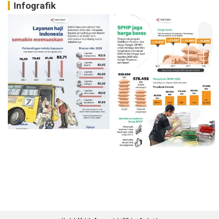
Infografik