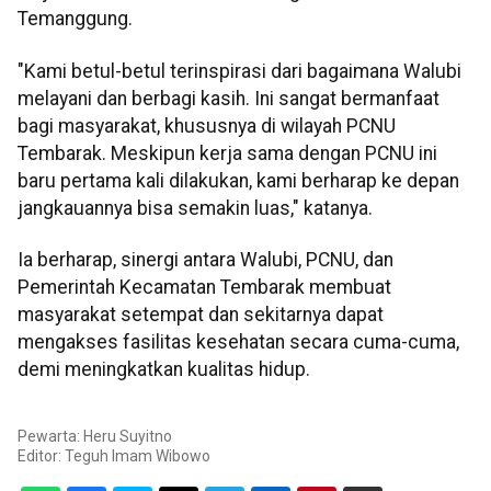
Temanggung.
"Kami betul-betul terinspirasi dari bagaimana Walubi
melayani dan berbagi kasih. Ini sangat bermanfaat
bagi masyarakat, khususnya di wilayah PCNU
Tembarak. Meskipun kerja sama dengan PCNU ini
baru pertama kali dilakukan, kami berharap ke depan
jangkauannya bisa semakin luas," katanya.
Ia berharap, sinergi antara Walubi, PCNU, dan
Pemerintah Kecamatan Tembarak membuat
masyarakat setempat dan sekitarnya dapat
mengakses fasilitas kesehatan secara cuma-cuma,
demi meningkatkan kualitas hidup.
Pewarta: Heru Suyitno
Editor:
Teguh Imam Wibowo