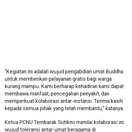
"Kegiatan ini adalah wujud pengabdian umat Buddha
untuk memberikan pelayanan gratis bagi warga
kurang mampu. Kami berharap kehadiran kami dapat
membawa manfaat, pencegahan penyakit, dan
memperkuat kolaborasi antar-instansi. Terima kasih
kepada semua pihak yang telah membantu," katanya.
Ketua PCNU Tembarak Sutikno menilai kolaborasi ini
wujud toleransi antar-umat beragama di