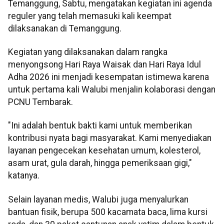
Temanggung, Sabtu, mengatakan kegiatan ini agenda
reguler yang telah memasuki kali keempat
dilaksanakan di Temanggung.
Kegiatan yang dilaksanakan dalam rangka
menyongsong Hari Raya Waisak dan Hari Raya Idul
Adha 2026 ini menjadi kesempatan istimewa karena
untuk pertama kali Walubi menjalin kolaborasi dengan
PCNU Tembarak.
"Ini adalah bentuk bakti kami untuk memberikan
kontribusi nyata bagi masyarakat. Kami menyediakan
layanan pengecekan kesehatan umum, kolesterol,
asam urat, gula darah, hingga pemeriksaan gigi,"
katanya.
Selain layanan medis, Walubi juga menyalurkan
bantuan fisik, berupa 500 kacamata baca, lima kursi