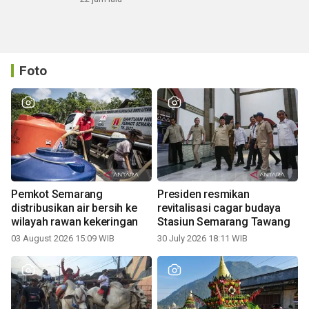
Foto
Pemkot Semarang
Presiden resmikan
distribusikan air bersih ke
revitalisasi cagar budaya
wilayah rawan kekeringan
Stasiun Semarang Tawang
03 August 2026 15:09 WIB
30 July 2026 18:11 WIB