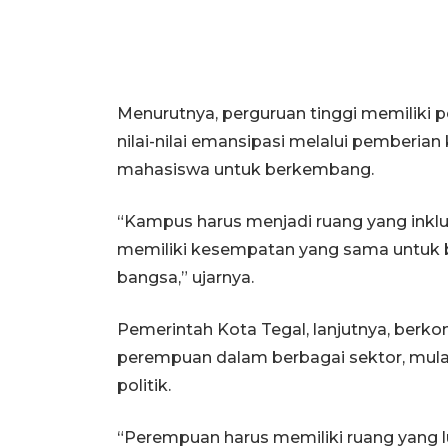
Menurutnya, perguruan tinggi memiliki
nilai-nilai emansipasi melalui pemberia
mahasiswa untuk berkembang.
“Kampus harus menjadi ruang yang inklu
memiliki kesempatan yang sama untuk b
bangsa,” ujarnya.
Pemerintah Kota Tegal, lanjutnya, ber
perempuan dalam berbagai sektor, mulai
politik.
“Perempuan harus memiliki ruang yang 