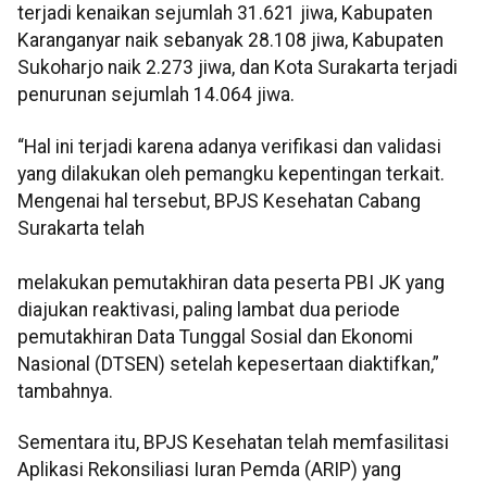
terjadi kenaikan sejumlah 31.621 jiwa, Kabupaten
Karanganyar naik sebanyak 28.108 jiwa, Kabupaten
Sukoharjo naik 2.273 jiwa, dan Kota Surakarta terjadi
penurunan sejumlah 14.064 jiwa.
“Hal ini terjadi karena adanya verifikasi dan validasi
yang dilakukan oleh pemangku kepentingan terkait.
Mengenai hal tersebut, BPJS Kesehatan Cabang
Surakarta telah
melakukan pemutakhiran data peserta PBI JK yang
diajukan reaktivasi, paling lambat dua periode
pemutakhiran Data Tunggal Sosial dan Ekonomi
Nasional (DTSEN) setelah kepesertaan diaktifkan,”
tambahnya.
Sementara itu, BPJS Kesehatan telah memfasilitasi
Aplikasi Rekonsiliasi Iuran Pemda (ARIP) yang