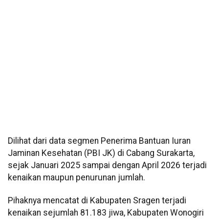
Dilihat dari data segmen Penerima Bantuan Iuran
Jaminan Kesehatan (PBI JK) di Cabang Surakarta,
sejak Januari 2025 sampai dengan April 2026 terjadi
kenaikan maupun penurunan jumlah.
Pihaknya mencatat di Kabupaten Sragen terjadi
kenaikan sejumlah 81.183 jiwa, Kabupaten Wonogiri