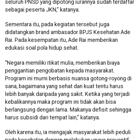
seluruh PNSD yang dipotong iurannya sudah terdaftar
sebagai peserta JKN,” katanya.
Sementara itu, pada kegiatan tersebut juga
didatangkan brand ambasador BPJS Kesehatan Ade
Rai. Pada kesempatan itu, Ade Rai memberikan
edukasi soal pola hidup sehat.
“Negara memiliki itikat mulia, memberikan biaya
penggantian pengobatan kepada masyarakat.
Program ini murni berbasis nuansa gotong-royong di
sana, bagaimana yang sehat dan kuat tentu harus
lebih banyak daripada yang sakit. Ketika yang terjadi
kebalikannya maka program ini tidak akan bisa
berlangsung dengan lama. Makanya defisit sehingga
harus subsidi dari tempat lain,” katanya.
Oleh karena itu, ia mengajak masyarakat lebih peduli