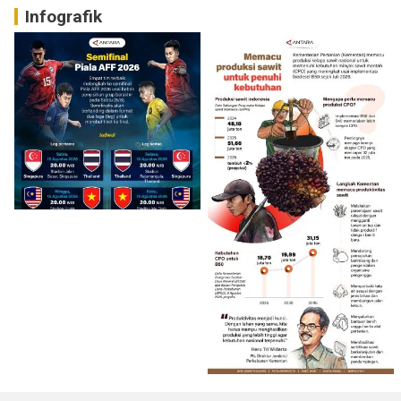
Infografik