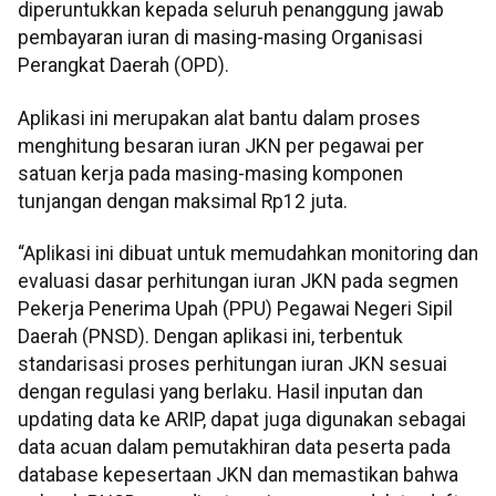
diperuntukkan kepada seluruh penanggung jawab
pembayaran iuran di masing-masing Organisasi
Perangkat Daerah (OPD).
Aplikasi ini merupakan alat bantu dalam proses
menghitung besaran iuran JKN per pegawai per
satuan kerja pada masing-masing komponen
tunjangan dengan maksimal Rp12 juta.
“Aplikasi ini dibuat untuk memudahkan monitoring dan
evaluasi dasar perhitungan iuran JKN pada segmen
Pekerja Penerima Upah (PPU) Pegawai Negeri Sipil
Daerah (PNSD). Dengan aplikasi ini, terbentuk
standarisasi proses perhitungan iuran JKN sesuai
dengan regulasi yang berlaku. Hasil inputan dan
updating data ke ARIP, dapat juga digunakan sebagai
data acuan dalam pemutakhiran data peserta pada
database kepesertaan JKN dan memastikan bahwa