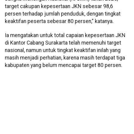
target cakupan kepesertaan JKN sebesar 98,6
persen terhadap jumlah penduduk, dengan tingkat
keaktifan peserta sebesar 80 persen,” katanya.
Ia mengatakan untuk total capaian kepesertaan JKN
di Kantor Cabang Surakarta telah memenuhi target
nasional, namun untuk tingkat keaktifan inilah yang
masih menjadi perhatian, karena masih terdapat tiga
kabupaten yang belum mencapai target 80 persen.