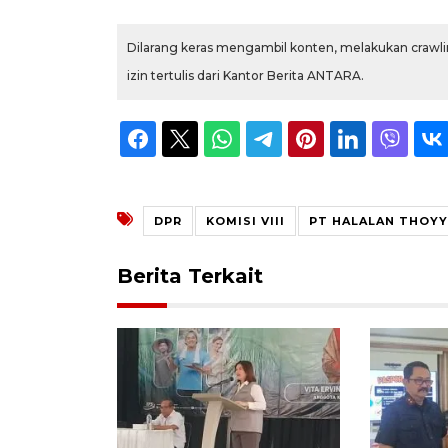
Dilarang keras mengambil konten, melakukan crawlin
izin tertulis dari Kantor Berita ANTARA.
DPR
KOMISI VIII
PT HALALAN THOYY
Berita Terkait