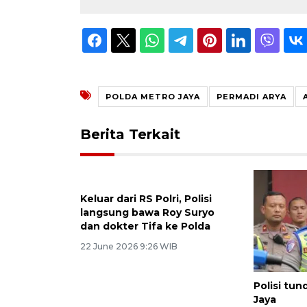
POLDA METRO JAYA
PERMADI ARYA
Berita Terkait
Keluar dari RS Polri, Polisi
Polisi tu
langsung bawa Roy Suryo
Jaya