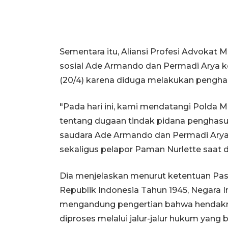
Sementara itu, Aliansi Profesi Advokat
sosial Ade Armando dan Permadi Arya ke
(20/4) karena diduga melakukan pengha
"Pada hari ini, kami mendatangi Polda 
tentang dugaan tindak pidana penghasu
saudara Ade Armando dan Permadi Arya 
sekaligus pelapor Paman Nurlette saat d
Dia menjelaskan menurut ketentuan Pas
Republik Indonesia Tahun 1945, Negara 
mengandung pengertian bahwa hendakny
diproses melalui jalur-jalur hukum yang b