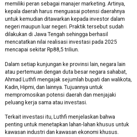
memiliki peran sebagai manajer marketing. Artinya,
kepala daerah harus menguasai potensi daerahnya
untuk kemudian ditawarkan kepada investor dalam
negeri maupun luar negeri. Praktik tersebut sudah
dilakukan di Jawa Tengah sehingga berhasil
mencatatkan nilai realisasi investasi pada 2025
mencapai sekitar Rp88,5 triliun.
Dalam setiap kunjungan ke provinsi lain, negara lain
atau pertemuan dengan duta besar negara sahabat,
Ahmad Luthfi mengajak sejumlah bupati dan walikota,
Kadin, Hipmi, dan lainnya. Tujuannya untuk
mempromosikan potensi daerah dan menjajaki
peluang kerja sama atau investasi.
Terkait investasi itu, Luthfi menjelaskan bahwa
penting untuk menetapkan lahan-lahan khusus untuk
kawasan industri dan kawasan ekonomi khusus.