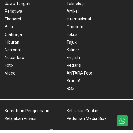
Jawa Tengah
Teknologi
Peristiwa
Artikel
Ekonomi
Internasional
Bola
Otomotif
Olahraga
Fokus
Hiburan
Tajuk
Nasional
Kuliner
Nusantara
English
Foto
Redaksi
Video
ANTARA Foto
BrandA
RSS
Ketentuan Penggunaan
Kebijakan Cookie
Kebijakan Privasi
Pedoman Media Siber