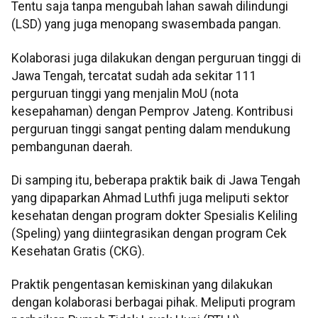
Tentu saja tanpa mengubah lahan sawah dilindungi
(LSD) yang juga menopang swasembada pangan.
Kolaborasi juga dilakukan dengan perguruan tinggi di
Jawa Tengah, tercatat sudah ada sekitar 111
perguruan tinggi yang menjalin MoU (nota
kesepahaman) dengan Pemprov Jateng. Kontribusi
perguruan tinggi sangat penting dalam mendukung
pembangunan daerah.
Di samping itu, beberapa praktik baik di Jawa Tengah
yang dipaparkan Ahmad Luthfi juga meliputi sektor
kesehatan dengan program dokter Spesialis Keliling
(Speling) yang diintegrasikan dengan program Cek
Kesehatan Gratis (CKG).
Praktik pengentasan kemiskinan yang dilakukan
dengan kolaborasi berbagai pihak. Meliputi program