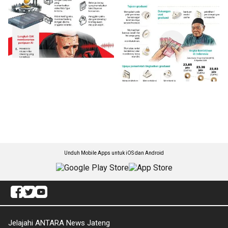
Unduh Mobile Apps untuk iOS dan Android
Jelajahi ANTARA News Jateng