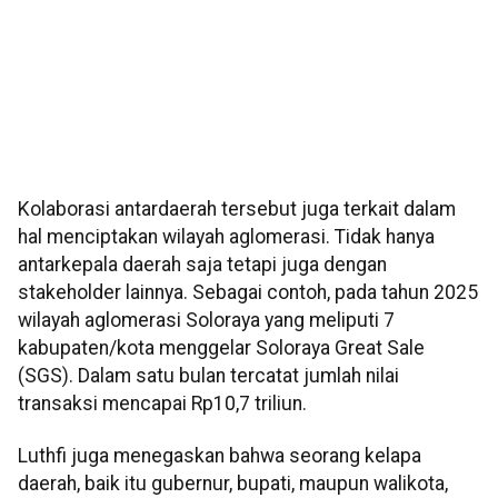
Kolaborasi antardaerah tersebut juga terkait dalam
hal menciptakan wilayah aglomerasi. Tidak hanya
antarkepala daerah saja tetapi juga dengan
stakeholder lainnya. Sebagai contoh, pada tahun 2025
wilayah aglomerasi Soloraya yang meliputi 7
kabupaten/kota menggelar Soloraya Great Sale
(SGS). Dalam satu bulan tercatat jumlah nilai
transaksi mencapai Rp10,7 triliun.
Luthfi juga menegaskan bahwa seorang kelapa
daerah, baik itu gubernur, bupati, maupun walikota,