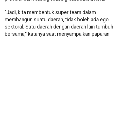
"Jadi, kita membentuk super team dalam
membangun suatu daerah, tidak boleh ada ego
sektoral. Satu daerah dengan daerah lain tumbuh
bersama," katanya saat menyampaikan paparan.