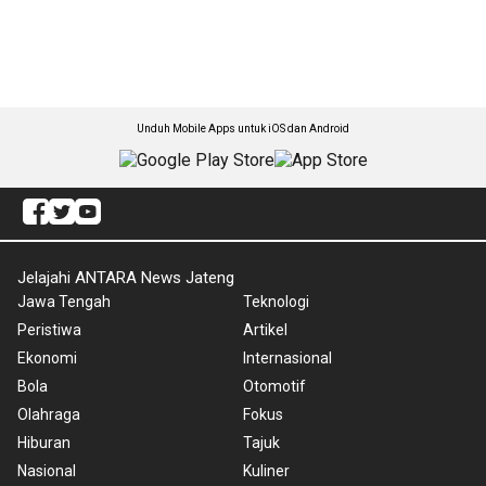
Unduh Mobile Apps untuk iOS dan Android
Jelajahi ANTARA News Jateng
Jawa Tengah
Teknologi
Peristiwa
Artikel
Ekonomi
Internasional
Bola
Otomotif
Olahraga
Fokus
Hiburan
Tajuk
Nasional
Kuliner