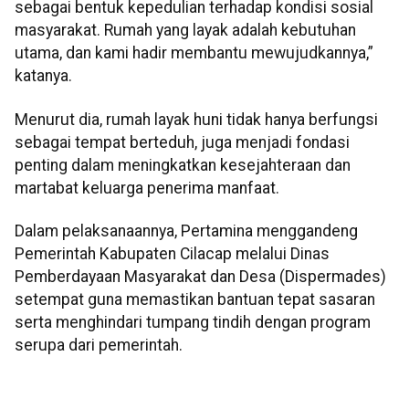
sebagai bentuk kepedulian terhadap kondisi sosial
masyarakat. Rumah yang layak adalah kebutuhan
utama, dan kami hadir membantu mewujudkannya,”
katanya.
Menurut dia, rumah layak huni tidak hanya berfungsi
sebagai tempat berteduh, juga menjadi fondasi
penting dalam meningkatkan kesejahteraan dan
martabat keluarga penerima manfaat.
Dalam pelaksanaannya, Pertamina menggandeng
Pemerintah Kabupaten Cilacap melalui Dinas
Pemberdayaan Masyarakat dan Desa (Dispermades)
setempat guna memastikan bantuan tepat sasaran
serta menghindari tumpang tindih dengan program
serupa dari pemerintah.