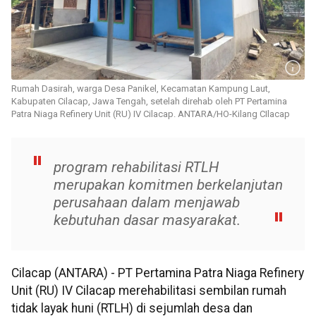
Rumah Dasirah, warga Desa Panikel, Kecamatan Kampung Laut,
Kabupaten Cilacap, Jawa Tengah, setelah direhab oleh PT Pertamina
Patra Niaga Refinery Unit (RU) IV Cilacap. ANTARA/HO-Kilang CIlacap
program rehabilitasi RTLH
merupakan komitmen berkelanjutan
perusahaan dalam menjawab
kebutuhan dasar masyarakat.
Cilacap (ANTARA) - PT Pertamina Patra Niaga Refinery
Unit (RU) IV Cilacap merehabilitasi sembilan rumah
tidak layak huni (RTLH) di sejumlah desa dan