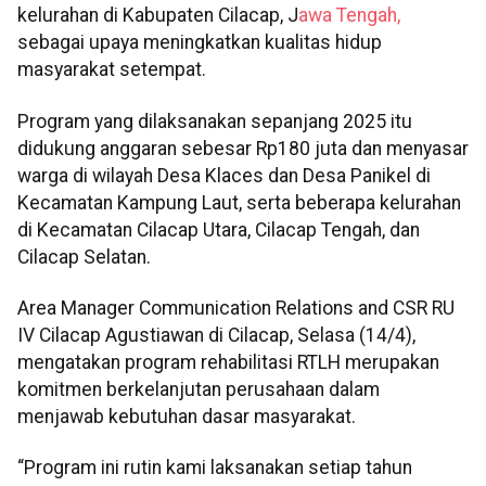
kelurahan di Kabupaten Cilacap, J
awa Tengah,
sebagai upaya meningkatkan kualitas hidup
masyarakat setempat.
Program yang dilaksanakan sepanjang 2025 itu
didukung anggaran sebesar Rp180 juta dan menyasar
warga di wilayah Desa Klaces dan Desa Panikel di
Kecamatan Kampung Laut, serta beberapa kelurahan
di Kecamatan Cilacap Utara, Cilacap Tengah, dan
Cilacap Selatan.
Area Manager Communication Relations and CSR RU
IV Cilacap Agustiawan di Cilacap, Selasa (14/4),
mengatakan program rehabilitasi RTLH merupakan
komitmen berkelanjutan perusahaan dalam
menjawab kebutuhan dasar masyarakat.
“Program ini rutin kami laksanakan setiap tahun