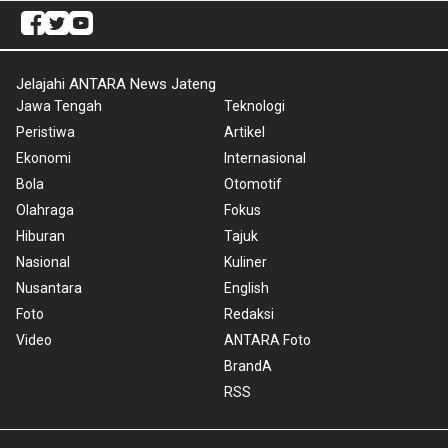
Jelajahi ANTARA News Jateng
Jawa Tengah
Teknologi
Peristiwa
Artikel
Ekonomi
Internasional
Bola
Otomotif
Olahraga
Fokus
Hiburan
Tajuk
Nasional
Kuliner
Nusantara
English
Foto
Redaksi
Video
ANTARA Foto
BrandA
RSS