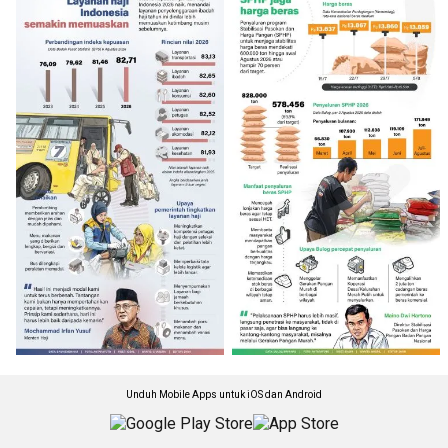
Unduh Mobile Apps untuk iOS dan Android