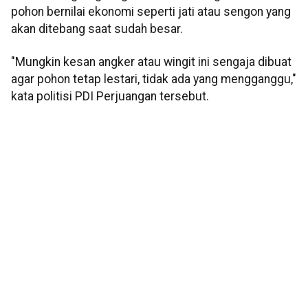
pohon bernilai ekonomi seperti jati atau sengon yang
akan ditebang saat sudah besar.
"Mungkin kesan angker atau wingit ini sengaja dibuat
agar pohon tetap lestari, tidak ada yang mengganggu,"
kata politisi PDI Perjuangan tersebut.