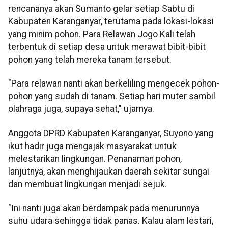
rencananya akan Sumanto gelar setiap Sabtu di
Kabupaten Karanganyar, terutama pada lokasi-lokasi
yang minim pohon. Para Relawan Jogo Kali telah
terbentuk di setiap desa untuk merawat bibit-bibit
pohon yang telah mereka tanam tersebut.
"Para relawan nanti akan berkeliling mengecek pohon-
pohon yang sudah di tanam. Setiap hari muter sambil
olahraga juga, supaya sehat," ujarnya.
Anggota DPRD Kabupaten Karanganyar, Suyono yang
ikut hadir juga mengajak masyarakat untuk
melestarikan lingkungan. Penanaman pohon,
lanjutnya, akan menghijaukan daerah sekitar sungai
dan membuat lingkungan menjadi sejuk.
"Ini nanti juga akan berdampak pada menurunnya
suhu udara sehingga tidak panas. Kalau alam lestari,