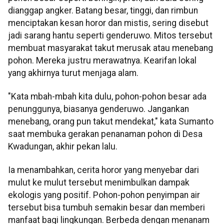
dianggap angker. Batang besar, tinggi, dan rimbun
menciptakan kesan horor dan mistis, sering disebut
jadi sarang hantu seperti genderuwo. Mitos tersebut
membuat masyarakat takut merusak atau menebang
pohon. Mereka justru merawatnya. Kearifan lokal
yang akhirnya turut menjaga alam.
"Kata mbah-mbah kita dulu, pohon-pohon besar ada
penunggunya, biasanya genderuwo. Jangankan
menebang, orang pun takut mendekat," kata Sumanto
saat membuka gerakan penanaman pohon di Desa
Kwadungan, akhir pekan lalu.
Ia menambahkan, cerita horor yang menyebar dari
mulut ke mulut tersebut menimbulkan dampak
ekologis yang positif. Pohon-pohon penyimpan air
tersebut bisa tumbuh semakin besar dan memberi
manfaat bagi lingkungan. Berbeda dengan menanam