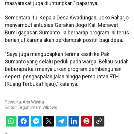
masyarakat juga diuntungkan," paparnya.
Sementara itu, Kepala Desa Kwadungan, Joko Raharjo
menyambut antusias Gerakan Jogo Kali Merawat
Bumi gagasan Sumanto. Ia berharap program ini terus
berlanjut karena akan berdampak positif bagi desa.
"Saya juga mengucapkan terima kasih ke Pak
Sumanto yang selalu peduli pada warga. Beliau sudah
beberapa kali menyalurkan program pembangunan
seperti pengaspalan jalan hingga pembuatan RTH
(Ruang Terbuka Hijau)," katanya.
Pewarta: Aris Wasita
Editor:
Teguh Imam Wibowo