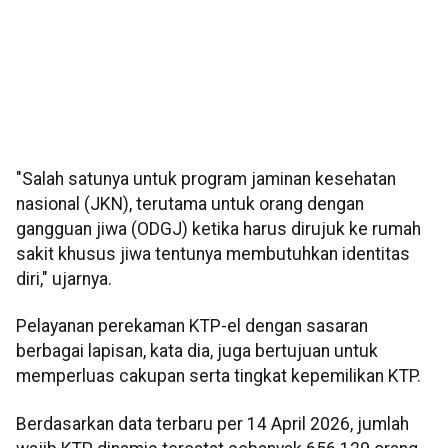
"Salah satunya untuk program jaminan kesehatan
nasional (JKN), terutama untuk orang dengan
gangguan jiwa (ODGJ) ketika harus dirujuk ke rumah
sakit khusus jiwa tentunya membutuhkan identitas
diri," ujarnya.
Pelayanan perekaman KTP-el dengan sasaran
berbagai lapisan, kata dia, juga bertujuan untuk
memperluas cakupan serta tingkat kepemilikan KTP.
Berdasarkan data terbaru per 14 April 2026, jumlah