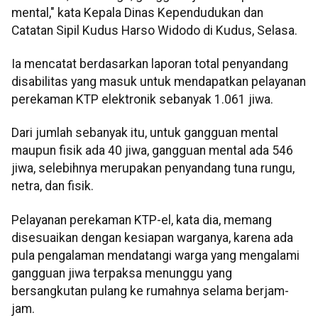
mental," kata Kepala Dinas Kependudukan dan
Catatan Sipil Kudus Harso Widodo di Kudus, Selasa.
Ia mencatat berdasarkan laporan total penyandang
disabilitas yang masuk untuk mendapatkan pelayanan
perekaman KTP elektronik sebanyak 1.061 jiwa.
Dari jumlah sebanyak itu, untuk gangguan mental
maupun fisik ada 40 jiwa, gangguan mental ada 546
jiwa, selebihnya merupakan penyandang tuna rungu,
netra, dan fisik.
Pelayanan perekaman KTP-el, kata dia, memang
disesuaikan dengan kesiapan warganya, karena ada
pula pengalaman mendatangi warga yang mengalami
gangguan jiwa terpaksa menunggu yang
bersangkutan pulang ke rumahnya selama berjam-
jam.