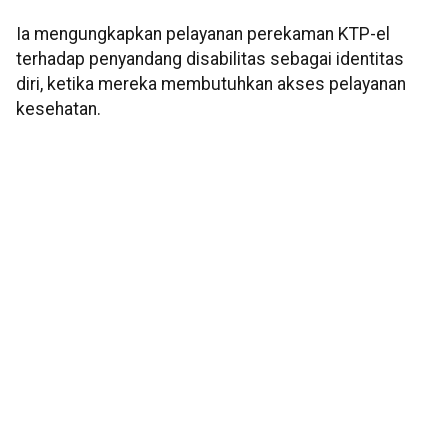
Ia mengungkapkan pelayanan perekaman KTP-el
terhadap penyandang disabilitas sebagai identitas
diri, ketika mereka membutuhkan akses pelayanan
kesehatan.