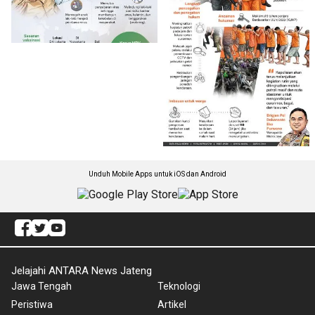
Unduh Mobile Apps untuk iOS dan Android
Jelajahi ANTARA News Jateng
Jawa Tengah
Teknologi
Peristiwa
Artikel