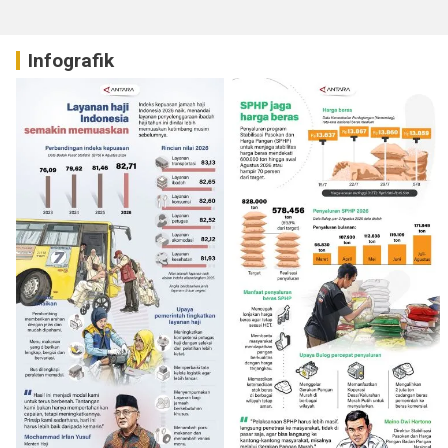
Infografik