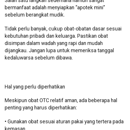
Salah satu langkah sederhana namun sangat
bermanfaat adalah menyiapkan “apotek mini”
sebelum berangkat mudik.
Tidak perlu banyak, cukup obat-obatan dasar sesuai
kebutuhan pribadi dan keluarga. Pastikan obat
disimpan dalam wadah yang rapi dan mudah
dijangkau. Jangan lupa untuk memeriksa tanggal
kedaluwarsa sebelum dibawa.
Hal yang perlu diperhatikan
Meskipun obat OTC relatif aman, ada beberapa hal
penting yang harus diperhatikan:
• Gunakan obat sesuai aturan pakai yang tertera pada
kemasan