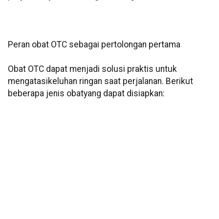
Peran obat OTC sebagai pertolongan pertama
Obat OTC dapat menjadi solusi praktis untuk
mengatasikeluhan ringan saat perjalanan. Berikut
beberapa jenis obatyang dapat disiapkan: