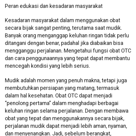
Peran edukasi dan kesadaran masyarakat
Kesadaran masyarakat dalam menggunakan obat
secara bijak sangat penting, terutama saat mudik.
Banyak orang menganggap keluhan ringan tidak perlu
ditangani dengan benar, padahal jika diabaikan bisa
mengganggu perjalanan. Mengetahui fungsi obat OTC
dan cara penggunaannya yang tepat dapat membantu
mencegah kondisi yang lebih serius.
Mudik adalah momen yang penuh makna, tetapi juga
membutuhkan persiapan yang matang, termasuk
dalam hal kesehatan. Obat OTC dapat menjadi
“penolong pertama” dalam menghadapi berbagai
keluhan ringan selama perjalanan. Dengan membawa
obat yang tepat dan menggunakannya secara bijak,
perjalanan mudik dapat menjadi lebih aman, nyaman,
dan menyenangkan. Jadi, sebelum berangkat,