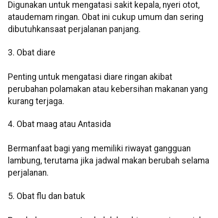
Digunakan untuk mengatasi sakit kepala, nyeri otot,
ataudemam ringan. Obat ini cukup umum dan sering
dibutuhkansaat perjalanan panjang.
3. Obat diare
Penting untuk mengatasi diare ringan akibat
perubahan polamakan atau kebersihan makanan yang
kurang terjaga.
4. Obat maag atau Antasida
Bermanfaat bagi yang memiliki riwayat gangguan
lambung, terutama jika jadwal makan berubah selama
perjalanan.
5. Obat flu dan batuk