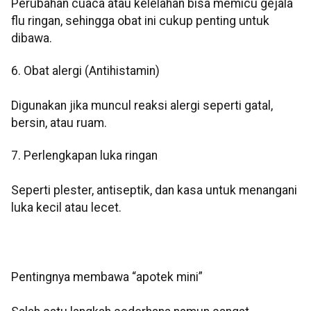
Perubahan cuaca atau kelelahan bisa memicu gejala
flu ringan, sehingga obat ini cukup penting untuk
dibawa.
6. Obat alergi (Antihistamin)
Digunakan jika muncul reaksi alergi seperti gatal,
bersin, atau ruam.
7. Perlengkapan luka ringan
Seperti plester, antiseptik, dan kasa untuk menangani
luka kecil atau lecet.
Pentingnya membawa “apotek mini”