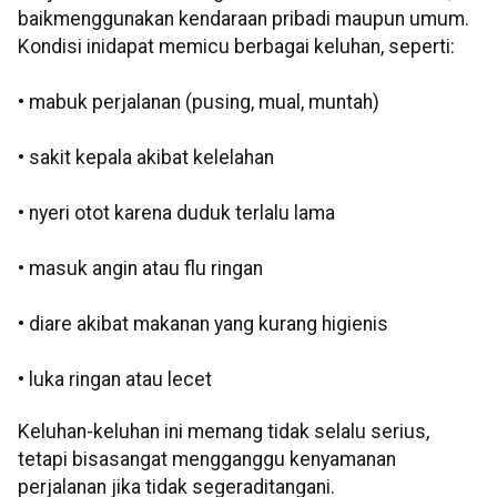
baikmenggunakan kendaraan pribadi maupun umum.
Kondisi inidapat memicu berbagai keluhan, seperti:
• mabuk perjalanan (pusing, mual, muntah)
• sakit kepala akibat kelelahan
• nyeri otot karena duduk terlalu lama
• masuk angin atau flu ringan
• diare akibat makanan yang kurang higienis
• luka ringan atau lecet
Keluhan-keluhan ini memang tidak selalu serius,
tetapi bisasangat mengganggu kenyamanan
perjalanan jika tidak segeraditangani.