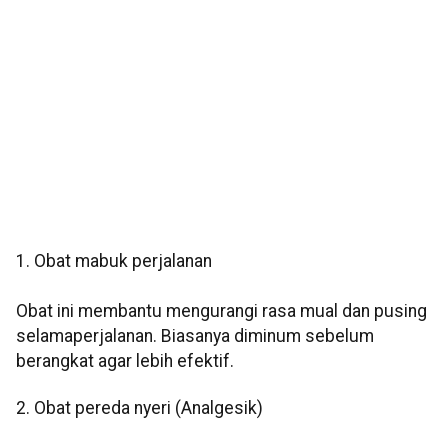
1. Obat mabuk perjalanan
Obat ini membantu mengurangi rasa mual dan pusing
selamaperjalanan. Biasanya diminum sebelum
berangkat agar lebih efektif.
2. Obat pereda nyeri (Analgesik)