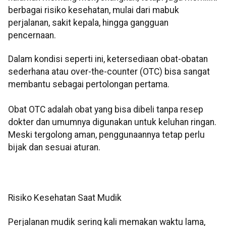
berbagai risiko kesehatan, mulai dari mabuk
perjalanan, sakit kepala, hingga gangguan
pencernaan.
Dalam kondisi seperti ini, ketersediaan obat-obatan
sederhana atau over-the-counter (OTC) bisa sangat
membantu sebagai pertolongan pertama.
Obat OTC adalah obat yang bisa dibeli tanpa resep
dokter dan umumnya digunakan untuk keluhan ringan.
Meski tergolong aman, penggunaannya tetap perlu
bijak dan sesuai aturan.
Risiko Kesehatan Saat Mudik
Perjalanan mudik sering kali memakan waktu lama,