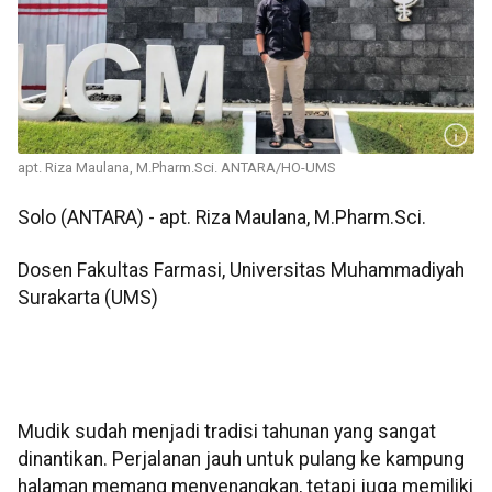
apt. Riza Maulana, M.Pharm.Sci. ANTARA/HO-UMS
Solo (ANTARA) - apt. Riza Maulana, M.Pharm.Sci.
Dosen Fakultas Farmasi, Universitas Muhammadiyah
Surakarta (UMS)
Mudik sudah menjadi tradisi tahunan yang sangat
dinantikan. Perjalanan jauh untuk pulang ke kampung
halaman memang menyenangkan, tetapi juga memiliki