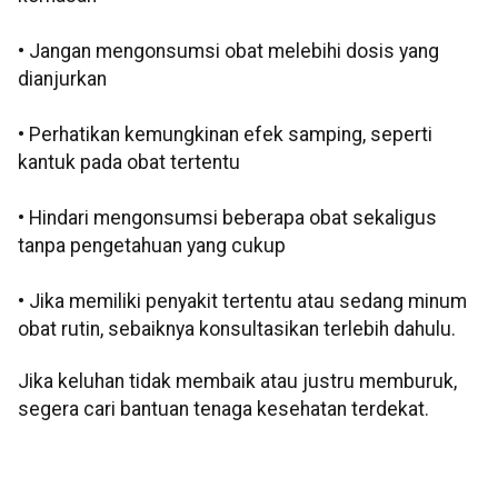
• Jangan mengonsumsi obat melebihi dosis yang
dianjurkan
• Perhatikan kemungkinan efek samping, seperti
kantuk pada obat tertentu
• Hindari mengonsumsi beberapa obat sekaligus
tanpa pengetahuan yang cukup
• Jika memiliki penyakit tertentu atau sedang minum
obat rutin, sebaiknya konsultasikan terlebih dahulu.
Jika keluhan tidak membaik atau justru memburuk,
segera cari bantuan tenaga kesehatan terdekat.