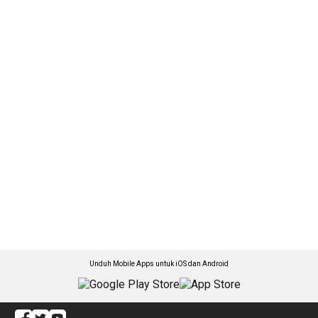
Unduh Mobile Apps untuk iOS dan Android