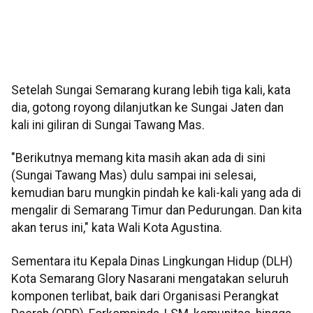
Setelah Sungai Semarang kurang lebih tiga kali, kata
dia, gotong royong dilanjutkan ke Sungai Jaten dan
kali ini giliran di Sungai Tawang Mas.
"Berikutnya memang kita masih akan ada di sini
(Sungai Tawang Mas) dulu sampai ini selesai,
kemudian baru mungkin pindah ke kali-kali yang ada di
mengalir di Semarang Timur dan Pedurungan. Dan kita
akan terus ini," kata Wali Kota Agustina.
Sementara itu Kepala Dinas Lingkungan Hidup (DLH)
Kota Semarang Glory Nasarani mengatakan seluruh
komponen terlibat, baik dari Organisasi Perangkat