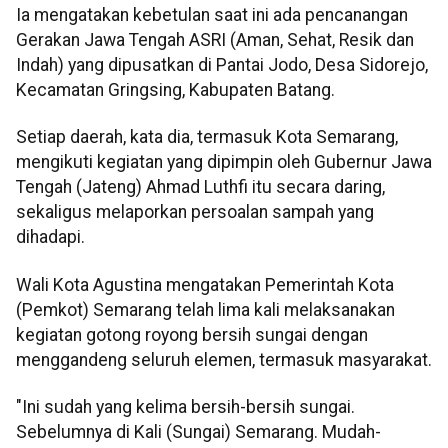
Ia mengatakan kebetulan saat ini ada pencanangan
Gerakan Jawa Tengah ASRI (Aman, Sehat, Resik dan
Indah) yang dipusatkan di Pantai Jodo, Desa Sidorejo,
Kecamatan Gringsing, Kabupaten Batang.
Setiap daerah, kata dia, termasuk Kota Semarang,
mengikuti kegiatan yang dipimpin oleh Gubernur Jawa
Tengah (Jateng) Ahmad Luthfi itu secara daring,
sekaligus melaporkan persoalan sampah yang
dihadapi.
Wali Kota Agustina mengatakan Pemerintah Kota
(Pemkot) Semarang telah lima kali melaksanakan
kegiatan gotong royong bersih sungai dengan
menggandeng seluruh elemen, termasuk masyarakat.
"Ini sudah yang kelima bersih-bersih sungai.
Sebelumnya di Kali (Sungai) Semarang. Mudah-