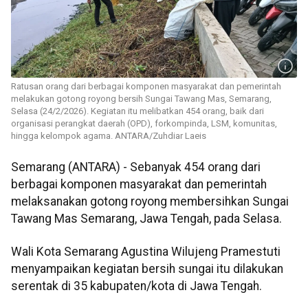
Ratusan orang dari berbagai komponen masyarakat dan pemerintah
melakukan gotong royong bersih Sungai Tawang Mas, Semarang,
Selasa (24/2/2026). Kegiatan itu melibatkan 454 orang, baik dari
organisasi perangkat daerah (OPD), forkompinda, LSM, komunitas,
hingga kelompok agama. ANTARA/Zuhdiar Laeis
Semarang (ANTARA) - Sebanyak 454 orang dari
berbagai komponen masyarakat dan pemerintah
melaksanakan gotong royong membersihkan Sungai
Tawang Mas Semarang, Jawa Tengah, pada Selasa.
Wali Kota Semarang Agustina Wilujeng Pramestuti
menyampaikan kegiatan bersih sungai itu dilakukan
serentak di 35 kabupaten/kota di Jawa Tengah.