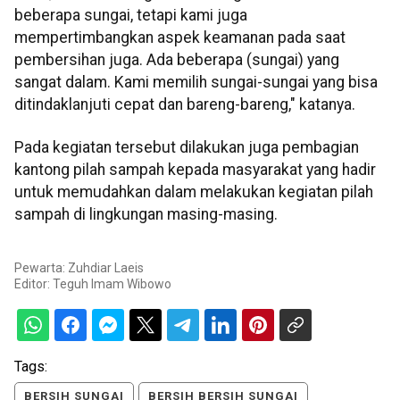
beberapa sungai, tetapi kami juga
mempertimbangkan aspek keamanan pada saat
pembersihan juga. Ada beberapa (sungai) yang
sangat dalam. Kami memilih sungai-sungai yang bisa
ditindaklanjuti cepat dan bareng-bareng," katanya.
Pada kegiatan tersebut dilakukan juga pembagian
kantong pilah sampah kepada masyarakat yang hadir
untuk memudahkan dalam melakukan kegiatan pilah
sampah di lingkungan masing-masing.
Pewarta: Zuhdiar Laeis
Editor:
Teguh Imam Wibowo
Tags:
BERSIH SUNGAI
BERSIH BERSIH SUNGAI