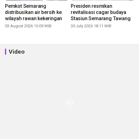
Pemkot Semarang
Presiden resmikan
distribusikan air bersih ke
revitalisasi cagar budaya
wilayah rawan kekeringan
Stasiun Semarang Tawang
03 August 2026 15:09 WIB
30 July 2026 18:11 WIB
Video