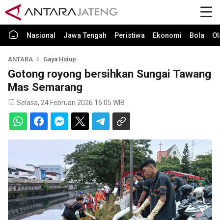
Nasional
Jawa Tengah
Peristiwa
Ekonomi
Bola
Ol
ANTARA
Gaya Hidup
Gotong royong bersihkan Sungai Tawang
Mas Semarang
Selasa, 24 Februari 2026 16:05 WIB