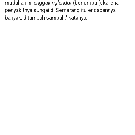
mudahan ini
enggak
nglendut
(berlumpur), karena
penyakitnya sungai di Semarang itu endapannya
banyak, ditambah sampah," katanya.