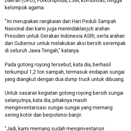
Daerah (OPD), Forkompinda, LSM, komunitas, hingga
kelompok agama.
"Ini merupakan rangkaian dari Hari Peduli Sampah
Nasional dan kami juga menindaklanjuti arahan
Presiden untuk Gerakan Indonesia ASRI, serta arahan
dari Gubernur untuk melakukan aksi bersih serempak
di seluruh Jawa Tengah," katanya.
Pada gotong royong tersebut, kata dia, berhasil
terkumpul 1,2 ton sampah, termasuk endapan sungai
yang diangkut dengan dua
dump truck
untuk dibuang.
Untuk sasaran kegiatan gotong royong bersih sungai
selanjutnya, kata dia, pihaknya masih
menginventarisasi sungai-sungai yang memang
sering kotor dan berpotensi banjir.
"Jadi, kami memang sudah menginventarisir