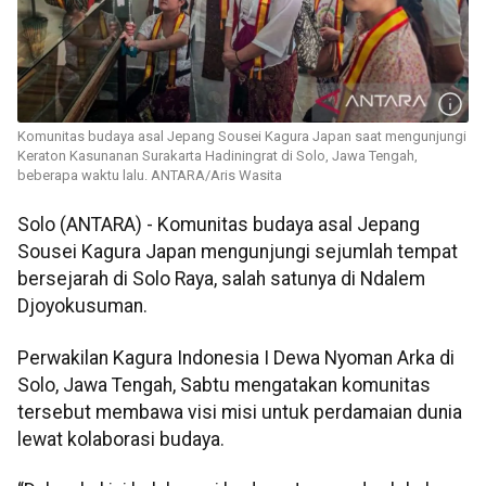
Komunitas budaya asal Jepang Sousei Kagura Japan saat mengunjungi
Keraton Kasunanan Surakarta Hadiningrat di Solo, Jawa Tengah,
beberapa waktu lalu. ANTARA/Aris Wasita
Solo (ANTARA) - Komunitas budaya asal Jepang
Sousei Kagura Japan mengunjungi sejumlah tempat
bersejarah di Solo Raya, salah satunya di Ndalem
Djoyokusuman.
Perwakilan Kagura Indonesia I Dewa Nyoman Arka di
Solo, Jawa Tengah, Sabtu mengatakan komunitas
tersebut membawa visi misi untuk perdamaian dunia
lewat kolaborasi budaya.