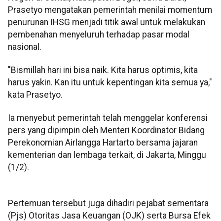
Prasetyo mengatakan pemerintah menilai momentum
penurunan IHSG menjadi titik awal untuk melakukan
pembenahan menyeluruh terhadap pasar modal
nasional.
"Bismillah hari ini bisa naik. Kita harus optimis, kita
harus yakin. Kan itu untuk kepentingan kita semua ya,"
kata Prasetyo.
Ia menyebut pemerintah telah menggelar konferensi
pers yang dipimpin oleh Menteri Koordinator Bidang
Perekonomian Airlangga Hartarto bersama jajaran
kementerian dan lembaga terkait, di Jakarta, Minggu
(1/2).
Pertemuan tersebut juga dihadiri pejabat sementara
(Pjs) Otoritas Jasa Keuangan (OJK) serta Bursa Efek