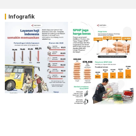
Infografik