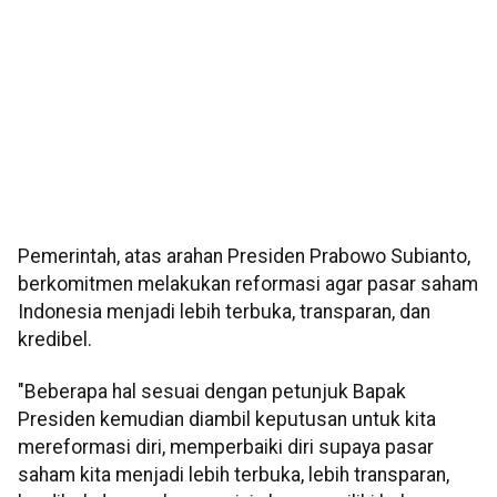
Pemerintah, atas arahan Presiden Prabowo Subianto,
berkomitmen melakukan reformasi agar pasar saham
Indonesia menjadi lebih terbuka, transparan, dan
kredibel.
"Beberapa hal sesuai dengan petunjuk Bapak
Presiden kemudian diambil keputusan untuk kita
mereformasi diri, memperbaiki diri supaya pasar
saham kita menjadi lebih terbuka, lebih transparan,