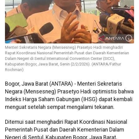
Menteri Sekretaris Negara (Mensesneg) Prasetyo Hadi menghadiri
Rapat Koordinasi Nasional Pemerintah Pusat dan Daerah Kementerian
Dalam Negeri di Sentul International Convention Center (SICC),
Kabupaten Bogor, Jawa Barat, Senin (2/2/2026). (ANTARA/Fathur
Rochman)
Bogor, Jawa Barat (ANTARA) - Menteri Sekretaris
Negara (Mensesneg) Prasetyo Hadi optimistis bahwa
Indeks Harga Saham Gabungan (IHSG) dapat kembali
menguat setelah sempat mengalami tekanan.
Ditemui saat menghadiri Rapat Koordinasi Nasional
Pemerintah Pusat dan Daerah Kementerian Dalam
Negeri di Sentul, Kabupaten Bogor, Jawa Barat,