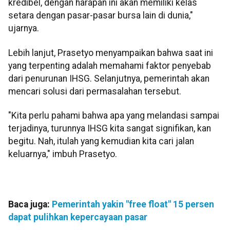
kredibel, dengan harapan ini akan memiliki kelas
setara dengan pasar-pasar bursa lain di dunia,"
ujarnya.
Lebih lanjut, Prasetyo menyampaikan bahwa saat ini
yang terpenting adalah memahami faktor penyebab
dari penurunan IHSG. Selanjutnya, pemerintah akan
mencari solusi dari permasalahan tersebut.
"Kita perlu pahami bahwa apa yang melandasi sampai
terjadinya, turunnya IHSG kita sangat signifikan, kan
begitu. Nah, itulah yang kemudian kita cari jalan
keluarnya," imbuh Prasetyo.
Baca juga:
Pemerintah yakin "free float" 15 persen
dapat pulihkan kepercayaan pasar