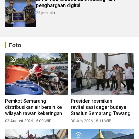
penghargaan digital
23 jam lalu
Foto
Pemkot Semarang
Presiden resmikan
distribusikan air bersih ke
revitalisasi cagar budaya
wilayah rawan kekeringan
Stasiun Semarang Tawang
03 August 2026 15:09 WIB
30 July 2026 18:11 WIB