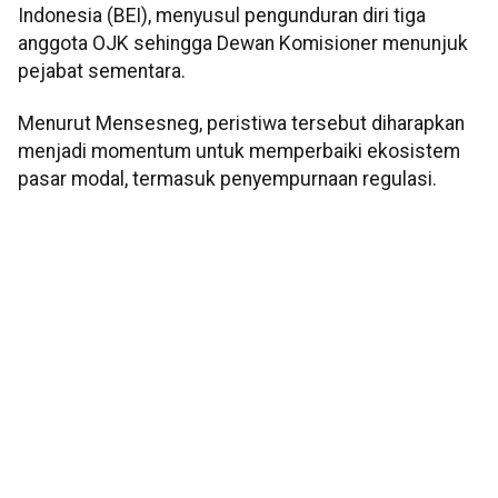
Indonesia (BEI), menyusul pengunduran diri tiga
anggota OJK sehingga Dewan Komisioner menunjuk
pejabat sementara.
Menurut Mensesneg, peristiwa tersebut diharapkan
menjadi momentum untuk memperbaiki ekosistem
pasar modal, termasuk penyempurnaan regulasi.