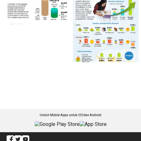
Unduh Mobile Apps untuk iOS dan Android