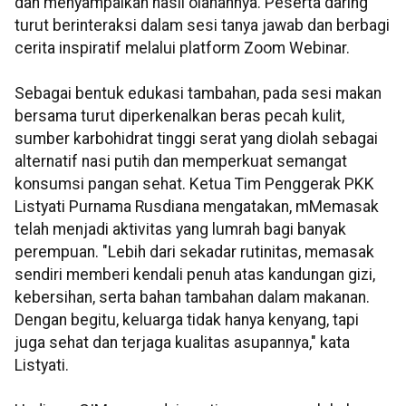
dan menyampaikan hasil olahannya. Peserta daring
turut berinteraksi dalam sesi tanya jawab dan berbagi
cerita inspiratif melalui platform Zoom Webinar.
Sebagai bentuk edukasi tambahan, pada sesi makan
bersama turut diperkenalkan beras pecah kulit,
sumber karbohidrat tinggi serat yang diolah sebagai
alternatif nasi putih dan memperkuat semangat
konsumsi pangan sehat. Ketua Tim Penggerak PKK
Listyati Purnama Rusdiana mengatakan, mMemasak
telah menjadi aktivitas yang lumrah bagi banyak
perempuan. "Lebih dari sekadar rutinitas, memasak
sendiri memberi kendali penuh atas kandungan gizi,
kebersihan, serta bahan tambahan dalam makanan.
Dengan begitu, keluarga tidak hanya kenyang, tapi
juga sehat dan terjaga kualitas asupannya," kata
Listyati.