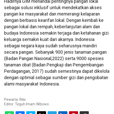
Hadirnya GIM menandai pentingnya pangan lokal
sebagai solusi inklusif untuk mendekatkan akses
pangan ke masyarakat dan memerangi kelaparan
dengan berbasis kearifan lokal. Dengan kembali ke
pangan lokal dan rempah, keberlanjutan alam dan
budaya Indonesia semakin terjaga dan ketahanan gizi
keluarga semakin kuat dari akarnya. Indonesia
sebagai negara kaya sudah seharusnya mandiri
secara pangan. Sebanyak 900 jenis tanaman pangan
(Badan Pangan Nasional,2022) serta 9000 spesies
tanaman obat (Badan Pengkaji dan Pengembangan
Perdagangan, 2017) sudah semestinya dapat dikelola
dengan optimal sebagai sumber gizi dan pengobatan
alami masyarakat Indonesia.
Pewarta: Rilis
Editor:
Teguh Imam Wibowo