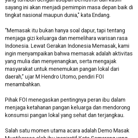
sayang ini akan menjadi pemimpin masa depan baik di
tingkat nasional maupun dunia," kata Endang.
“Memasak itu bukan hanya soal dapur, tapi tentang
menjaga gizi keluarga dan memelihara warisan rasa
Indonesia. Lewat Gerakan Indonesia Memasak, kami
ingin menyampaikan bahwa memasak adalah aktivitas
yang mulia dan menyenangkan, serta mengajak
masyarakat untuk menemukan pangan lokal dari
daerah,” ujar M Hendro Utomo, pendiri FOI
menambahkan.
Pihak FOI menegaskan pentingnya peran ibu dalam
menjaga ketahanan pangan keluarga dan mendorong
konsumsi pangan lokal yang sehat dan terjangkau.
Salah satu momen utama acara adalah Demo Masak