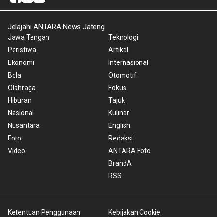
Jelajahi ANTARA News Jateng
Jawa Tengah
Teknologi
Peristiwa
Artikel
Ekonomi
Internasional
Bola
Otomotif
Olahraga
Fokus
Hiburan
Tajuk
Nasional
Kuliner
Nusantara
English
Foto
Redaksi
Video
ANTARA Foto
BrandA
RSS
Ketentuan Penggunaan
Kebijakan Cookie