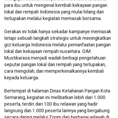
para ibu untuk mengenal kembali kekayaan pangan
lokal dan rempah Indonesia yang mulai hilang dan
terlupakan melalui kegiatan memasak bersama.
Gerakan ini tidak hanya sekadar kampanye memasak
tetapi sebuah langkah strategis untuk meningkatkan
gizi keluarga Indonesia melalui pemanfaatan pangan
lokal dan kekayaan rempah nusantara. GIM
Mustikarasa menjadi wadah berbagi pengetahuan
seputar pangan lokal dan rempah yang terlupakan,
cara mengolah, dan memperkenalkannya kembali
kepada keluarga.
Bertempat di halaman Dinas Ketahanan Pangan Kota
Semarang, kegiatan ini melibatkan lebih dari 1.000
peserta, terdiri dari 100 ibu relawan yang hadir
langsung dan 1.000 peserta lainnya yang bergabung
secara daring melalui Zoom dari berbagai wilayah di