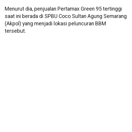
Menurut dia, penjualan Pertamax Green 95 tertinggi
saat ini berada di SPBU Coco Sultan Agung Semarang
(Akpol) yang menjadi lokasi peluncuran BBM
tersebut.