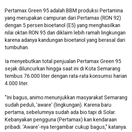
Pertamax Green 95 adalah BBM produksi Pertamina
yang merupakan campuran dari Pertamax (RON 92)
dengan 5 persen bioetanol (E5) yang menghasilkan
nilai oktan RON 95 dan diklaim lebih ramah lingkungan
karena adanya kandungan bioetanol yang berasal dari
tumbuhan.
Ia menyebutkan total penjualan Pertamax Green 95
sejak diluncurkan hingga saat ini di Kota Semarang
tembus 76.000 liter dengan rata-rata konsumsi harian
4.000 liter.
"Ini bagus, animo menunjukkan masyarakat Semarang
sudah peduli, 'aware' (lingkungan). Karena baru
pertama, sebelumnya sudah ada bio tapi di Solar.
Kebanyakan pengguna (Pertamax) kan kendaraan
pribadi. 'Aware'-nya tergambar cukup bagus," katanya.