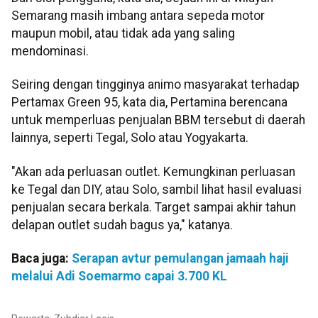
Semarang masih imbang antara sepeda motor
maupun mobil, atau tidak ada yang saling
mendominasi.
Seiring dengan tingginya animo masyarakat terhadap
Pertamax Green 95, kata dia, Pertamina berencana
untuk memperluas penjualan BBM tersebut di daerah
lainnya, seperti Tegal, Solo atau Yogyakarta.
"Akan ada perluasan outlet. Kemungkinan perluasan
ke Tegal dan DIY, atau Solo, sambil lihat hasil evaluasi
penjualan secara berkala. Target sampai akhir tahun
delapan outlet sudah bagus ya," katanya.
Baca juga:
Serapan avtur pemulangan jamaah haji
melalui Adi Soemarmo capai 3.700 KL