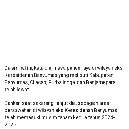
Dalam hal ini, kata dia, masa panen raya di wilayah eks
Keresidenan Banyumas yang meliputi Kabupaten
Banyumas, Cilacap, Purbalingga, dan Banjarnegara
telah lewat.
Bahkan saat sekarang, lanjut dia, sebagian area
persawahan di wilayah eks Keresidenan Banyumas
telah memasuki musim tanam kedua tahun 2024-
2025.