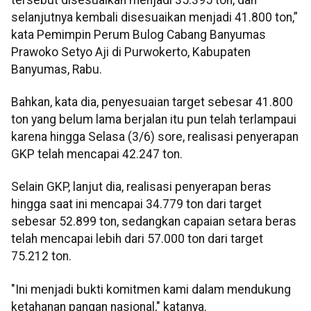
selanjutnya kembali disesuaikan menjadi 41.800 ton,”
kata Pemimpin Perum Bulog Cabang Banyumas
Prawoko Setyo Aji di Purwokerto, Kabupaten
Banyumas, Rabu.
Bahkan, kata dia, penyesuaian target sebesar 41.800
ton yang belum lama berjalan itu pun telah terlampaui
karena hingga Selasa (3/6) sore, realisasi penyerapan
GKP telah mencapai 42.247 ton.
Selain GKP, lanjut dia, realisasi penyerapan beras
hingga saat ini mencapai 34.779 ton dari target
sebesar 52.899 ton, sedangkan capaian setara beras
telah mencapai lebih dari 57.000 ton dari target
75.212 ton.
"Ini menjadi bukti komitmen kami dalam mendukung
ketahanan pangan nasional," katanya.