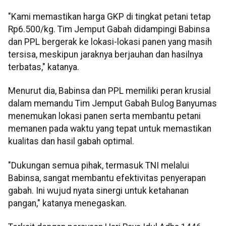
"Kami memastikan harga GKP di tingkat petani tetap
Rp6.500/kg. Tim Jemput Gabah didampingi Babinsa
dan PPL bergerak ke lokasi-lokasi panen yang masih
tersisa, meskipun jaraknya berjauhan dan hasilnya
terbatas," katanya.
Menurut dia, Babinsa dan PPL memiliki peran krusial
dalam memandu Tim Jemput Gabah Bulog Banyumas
menemukan lokasi panen serta membantu petani
memanen pada waktu yang tepat untuk memastikan
kualitas dan hasil gabah optimal.
"Dukungan semua pihak, termasuk TNI melalui
Babinsa, sangat membantu efektivitas penyerapan
gabah. Ini wujud nyata sinergi untuk ketahanan
pangan," katanya menegaskan.