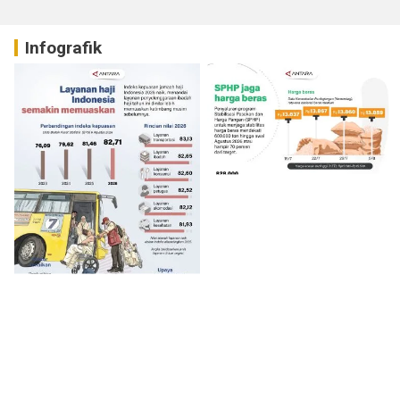
Infografik