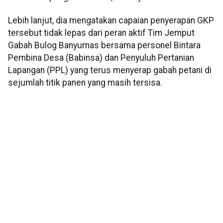
Lebih lanjut, dia mengatakan capaian penyerapan GKP
tersebut tidak lepas dari peran aktif Tim Jemput
Gabah Bulog Banyumas bersama personel Bintara
Pembina Desa (Babinsa) dan Penyuluh Pertanian
Lapangan (PPL) yang terus menyerap gabah petani di
sejumlah titik panen yang masih tersisa.