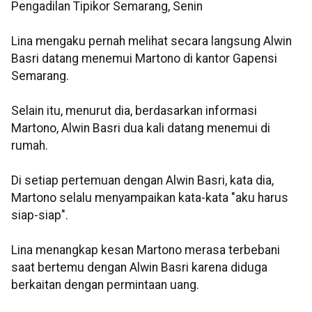
Pengadilan Tipikor Semarang, Senin
Lina mengaku pernah melihat secara langsung Alwin
Basri datang menemui Martono di kantor Gapensi
Semarang.
Selain itu, menurut dia, berdasarkan informasi
Martono, Alwin Basri dua kali datang menemui di
rumah.
Di setiap pertemuan dengan Alwin Basri, kata dia,
Martono selalu menyampaikan kata-kata "aku harus
siap-siap".
Lina menangkap kesan Martono merasa terbebani
saat bertemu dengan Alwin Basri karena diduga
berkaitan dengan permintaan uang.