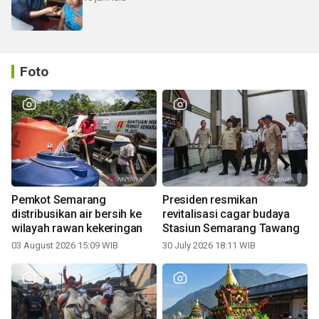
Foto
Pemkot Semarang
Presiden resmikan
distribusikan air bersih ke
revitalisasi cagar budaya
wilayah rawan kekeringan
Stasiun Semarang Tawang
03 August 2026 15:09 WIB
30 July 2026 18:11 WIB