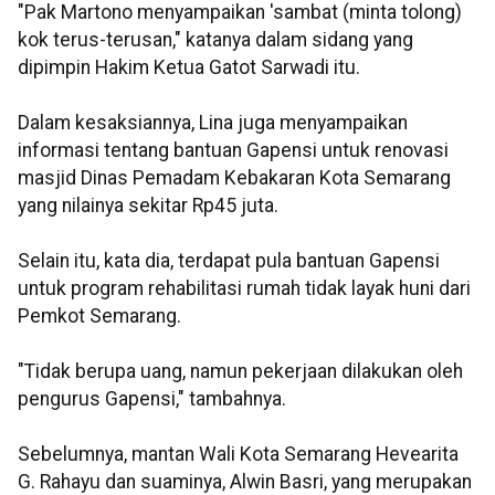
"Pak Martono menyampaikan 'sambat (minta tolong)
kok terus-terusan," katanya dalam sidang yang
dipimpin Hakim Ketua Gatot Sarwadi itu.
Dalam kesaksiannya, Lina juga menyampaikan
informasi tentang bantuan Gapensi untuk renovasi
masjid Dinas Pemadam Kebakaran Kota Semarang
yang nilainya sekitar Rp45 juta.
Selain itu, kata dia, terdapat pula bantuan Gapensi
untuk program rehabilitasi rumah tidak layak huni dari
Pemkot Semarang.
"Tidak berupa uang, namun pekerjaan dilakukan oleh
pengurus Gapensi," tambahnya.
Sebelumnya, mantan Wali Kota Semarang Hevearita
G. Rahayu dan suaminya, Alwin Basri, yang merupakan