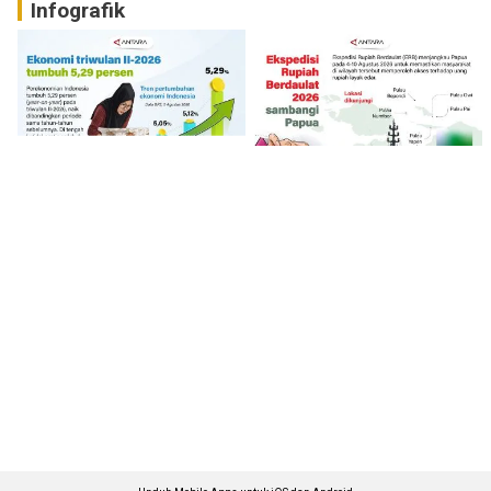
Infografik