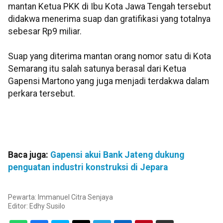
mantan Ketua PKK di Ibu Kota Jawa Tengah tersebut
didakwa menerima suap dan gratifikasi yang totalnya
sebesar Rp9 miliar.
Suap yang diterima mantan orang nomor satu di Kota
Semarang itu salah satunya berasal dari Ketua
Gapensi Martono yang juga menjadi terdakwa dalam
perkara tersebut.
Baca juga:
Gapensi akui Bank Jateng dukung
penguatan industri konstruksi di Jepara
Pewarta: Immanuel Citra Senjaya
Editor:
Edhy Susilo