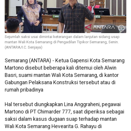
Sejumlah saksi usai dimintai keterangan dalam lanjutan sidang usap
mantan Wali Kota Semarang di Pengadilan Tipikor Semarang, Senin.
(ANTARA/I.C. Senjaya)
Semarang (ANTARA) - Ketua Gapensi Kota Semarang
Martono disebut beberapa kali ditemui oleh Alwin
Basri, suami mantan Wali Kota Semarang, di kantor
Gabungan Pelaksana Konstruksi tersebut atau di
rumah pribadinya
Hal tersebut diungkapkan Lina Anggraheni, pegawai
Martono di PT Chimarder 777, saat diperiksa sebagai
saksi dalam kasus dugaan suap terhadap mantan
Wali Kota Semarang Hevearita G. Rahayu di