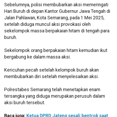
Sebelumnya, polisi membubarkan aksi memeringati
Hari Buruh di depan Kantor Gubernur Jawa Tengah di
Jalan Pahlawan, Kota Semarang, pada 1 Mei 2025,
setelah diduga muncul aksi provokasi oleh
sekelompok massa berpakaian hitam di tengah para
buruh.
Sekelompok orang berpakaian hitam kemudian ikut
bergabung ke dalam massa aksi.
Kericuhan pecah setelah kelompok buruh akan
membubarkan diri setelah menyelesaikan aksi.
Polrestabes Semarang telah menetapkan enam
tersangka yang diduga merupakan perusuh dalam
aksi buruh tersebut.
Baca juga:
Ketua DPRD Jateng sesali bentrok saat