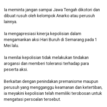
Ia meminta jangan sampai Jawa Tengah dikotori dan
dibuat rusuh oleh kelompok Anarko atau perusuh
lainnya.
Ia mengapresiasi kinerja kepolisian dalam
mengamankan aksi Hari Buruh di Semarang pada 1
Mei lalu.
Ia menilai kepolisian tidak melakukan tindakan
arogansi dan memberi toleransi terhadap para
peserta aksi.
Berkaitan dengan penindakan premanisme maupun
perusuh yang mengganggu keamanan dan ketertiban,
ia meyakini kepolisian telah memiliki terobosan untuk
mengatasi persoalan tersebut.