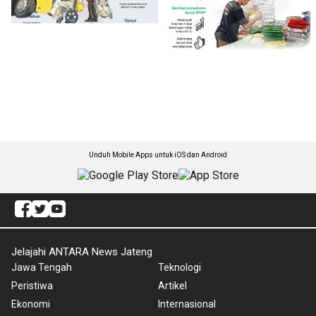
Unduh Mobile Apps untuk iOS dan Android
Jelajahi ANTARA News Jateng
Jawa Tengah
Teknologi
Peristiwa
Artikel
Ekonomi
Internasional