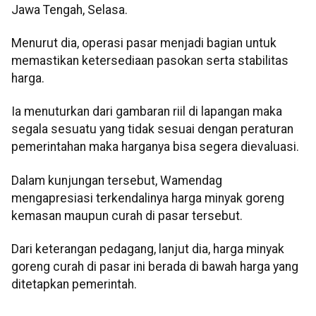
Jawa Tengah, Selasa.
Menurut dia, operasi pasar menjadi bagian untuk
memastikan ketersediaan pasokan serta stabilitas
harga.
Ia menuturkan dari gambaran riil di lapangan maka
segala sesuatu yang tidak sesuai dengan peraturan
pemerintahan maka harganya bisa segera dievaluasi.
Dalam kunjungan tersebut, Wamendag
mengapresiasi terkendalinya harga minyak goreng
kemasan maupun curah di pasar tersebut.
Dari keterangan pedagang, lanjut dia, harga minyak
goreng curah di pasar ini berada di bawah harga yang
ditetapkan pemerintah.