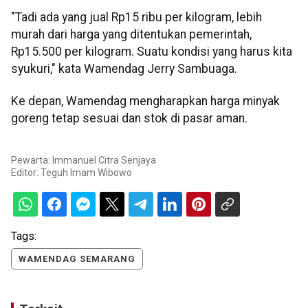
"Tadi ada yang jual Rp15 ribu per kilogram, lebih
murah dari harga yang ditentukan pemerintah,
Rp15.500 per kilogram. Suatu kondisi yang harus kita
syukuri," kata Wamendag Jerry Sambuaga.
Ke depan, Wamendag mengharapkan harga minyak
goreng tetap sesuai dan stok di pasar aman.
Pewarta: Immanuel Citra Senjaya
Editor:
Teguh Imam Wibowo
Tags:
WAMENDAG SEMARANG