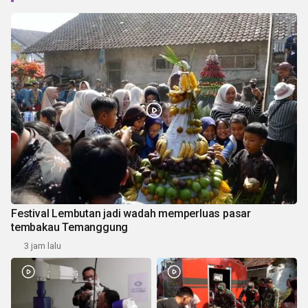
Festival Lembutan jadi wadah memperluas pasar
tembakau Temanggung
3 jam lalu