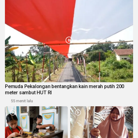
Pemuda Pekalongan bentangkan kain merah putih 200
meter sambut HUT RI
55 menit lalu