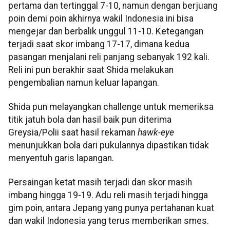
pertama dan tertinggal 7-10, namun dengan berjuang
poin demi poin akhirnya wakil Indonesia ini bisa
mengejar dan berbalik unggul 11-10. Ketegangan
terjadi saat skor imbang 17-17, dimana kedua
pasangan menjalani reli panjang sebanyak 192 kali.
Reli ini pun berakhir saat Shida melakukan
pengembalian namun keluar lapangan.
Shida pun melayangkan challenge untuk memeriksa
titik jatuh bola dan hasil baik pun diterima
Greysia/Polii saat hasil rekaman
hawk-eye
menunjukkan bola dari pukulannya dipastikan tidak
menyentuh garis lapangan.
Persaingan ketat masih terjadi dan skor masih
imbang hingga 19-19. Adu reli masih terjadi hingga
gim poin, antara Jepang yang punya pertahanan kuat
dan wakil Indonesia yang terus memberikan smes.