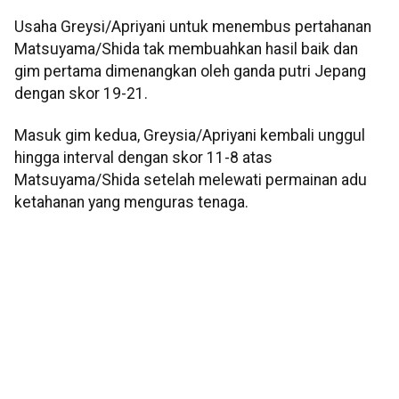
Usaha Greysi/Apriyani untuk menembus pertahanan
Matsuyama/Shida tak membuahkan hasil baik dan
gim pertama dimenangkan oleh ganda putri Jepang
dengan skor 19-21.
Masuk gim kedua, Greysia/Apriyani kembali unggul
hingga interval dengan skor 11-8 atas
Matsuyama/Shida setelah melewati permainan adu
ketahanan yang menguras tenaga.