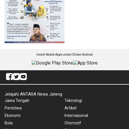
Unduh Mobile Apps untuk iOS dan Android
Jelajahi ANTARA News Jateng
Jawa Tengah
Teknologi
Peristiwa
Artikel
Ekonomi
Internasional
Bola
Otomotif