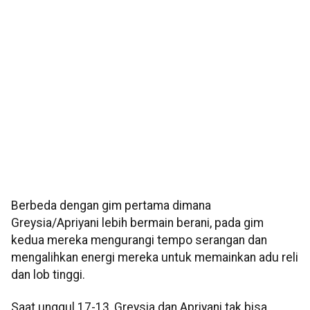
Berbeda dengan gim pertama dimana
Greysia/Apriyani lebih bermain berani, pada gim
kedua mereka mengurangi tempo serangan dan
mengalihkan energi mereka untuk memainkan adu reli
dan lob tinggi.
Saat unggul 17-13, Greysia dan Apriyani tak bisa