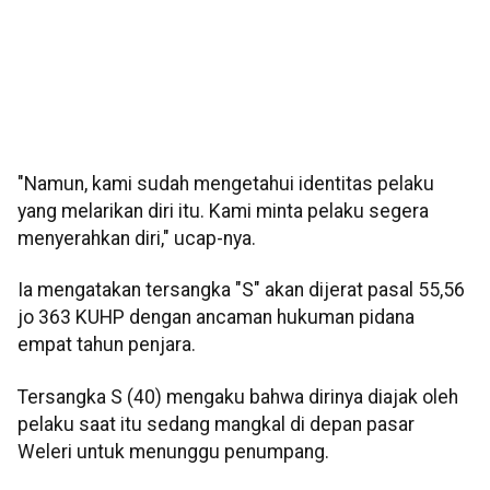
"Namun, kami sudah mengetahui identitas pelaku
yang melarikan diri itu. Kami minta pelaku segera
menyerahkan diri," ucap-nya.
Ia mengatakan tersangka "S" akan dijerat pasal 55,56
jo 363 KUHP dengan ancaman hukuman pidana
empat tahun penjara.
Tersangka S (40) mengaku bahwa dirinya diajak oleh
pelaku saat itu sedang mangkal di depan pasar
Weleri untuk menunggu penumpang.