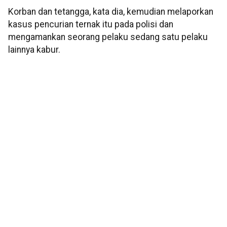
Korban dan tetangga, kata dia, kemudian melaporkan
kasus pencurian ternak itu pada polisi dan
mengamankan seorang pelaku sedang satu pelaku
lainnya kabur.