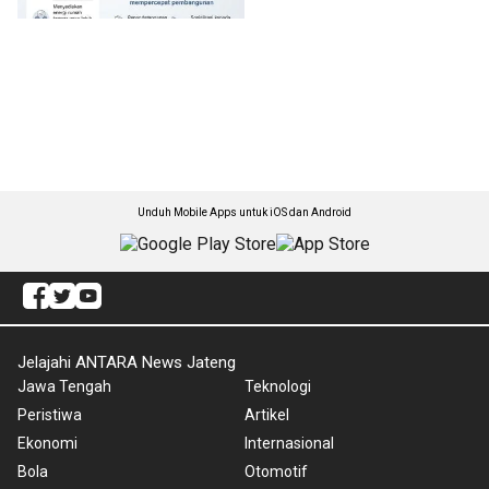
Unduh Mobile Apps untuk iOS dan Android
Jelajahi ANTARA News Jateng
Jawa Tengah
Teknologi
Peristiwa
Artikel
Ekonomi
Internasional
Bola
Otomotif