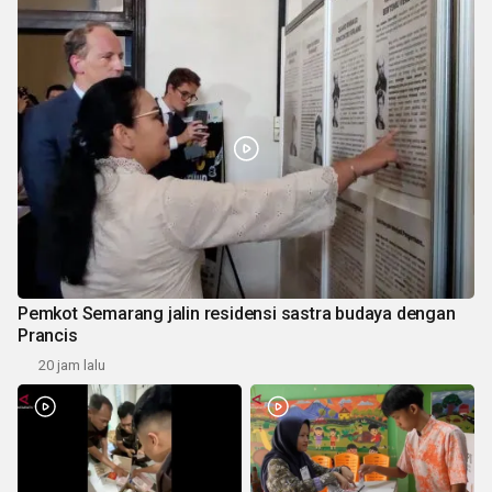
Pemkot Semarang jalin residensi sastra budaya dengan
Prancis
20 jam lalu