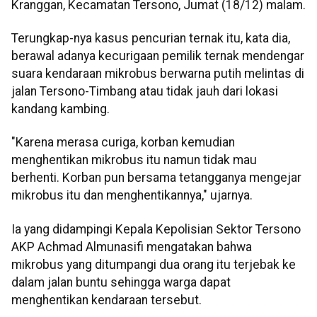
Kranggan, Kecamatan Tersono, Jumat (18/12) malam.
Terungkap-nya kasus pencurian ternak itu, kata dia,
berawal adanya kecurigaan pemilik ternak mendengar
suara kendaraan mikrobus berwarna putih melintas di
jalan Tersono-Timbang atau tidak jauh dari lokasi
kandang kambing.
"Karena merasa curiga, korban kemudian
menghentikan mikrobus itu namun tidak mau
berhenti. Korban pun bersama tetangganya mengejar
mikrobus itu dan menghentikannya," ujarnya.
Ia yang didampingi Kepala Kepolisian Sektor Tersono
AKP Achmad Almunasifi mengatakan bahwa
mikrobus yang ditumpangi dua orang itu terjebak ke
dalam jalan buntu sehingga warga dapat
menghentikan kendaraan tersebut.